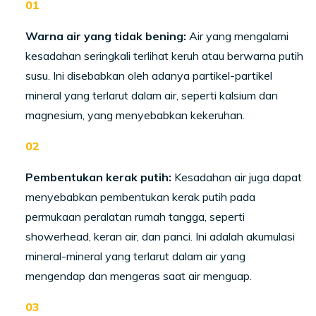
Warna air yang tidak bening:
Air yang mengalami
kesadahan seringkali terlihat keruh atau berwarna putih
susu. Ini disebabkan oleh adanya partikel-partikel
mineral yang terlarut dalam air, seperti kalsium dan
magnesium, yang menyebabkan kekeruhan.
Pembentukan kerak putih:
Kesadahan air juga dapat
menyebabkan pembentukan kerak putih pada
permukaan peralatan rumah tangga, seperti
showerhead, keran air, dan panci. Ini adalah akumulasi
mineral-mineral yang terlarut dalam air yang
mengendap dan mengeras saat air menguap.