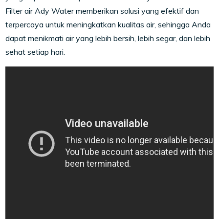
Filter air Ady Water memberikan solusi yang efektif dan
terpercaya untuk meningkatkan kualitas air, sehingga Anda
dapat menikmati air yang lebih bersih, lebih segar, dan lebih
sehat setiap hari.