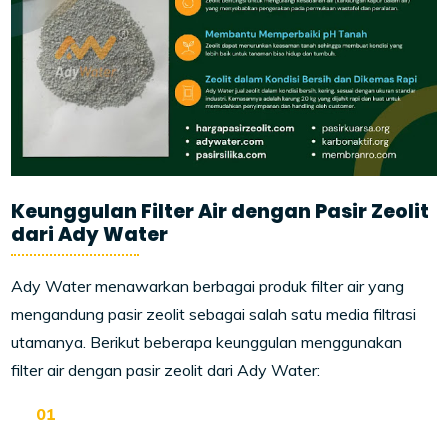
Keunggulan Filter Air dengan Pasir Zeolit
dari Ady Water
Ady Water menawarkan berbagai produk filter air yang
mengandung pasir zeolit sebagai salah satu media filtrasi
utamanya. Berikut beberapa keunggulan menggunakan
filter air dengan pasir zeolit dari Ady Water: