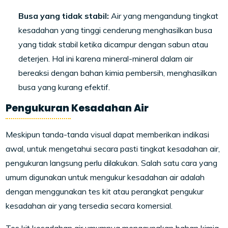
Busa yang tidak stabil:
Air yang mengandung tingkat
kesadahan yang tinggi cenderung menghasilkan busa
yang tidak stabil ketika dicampur dengan sabun atau
deterjen. Hal ini karena mineral-mineral dalam air
bereaksi dengan bahan kimia pembersih, menghasilkan
busa yang kurang efektif.
Pengukuran Kesadahan Air
Meskipun tanda-tanda visual dapat memberikan indikasi
awal, untuk mengetahui secara pasti tingkat kesadahan air,
pengukuran langsung perlu dilakukan. Salah satu cara yang
umum digunakan untuk mengukur kesadahan air adalah
dengan menggunakan tes kit atau perangkat pengukur
kesadahan air yang tersedia secara komersial.