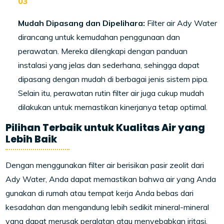
Mudah Dipasang dan Dipelihara:
Filter air Ady Water
dirancang untuk kemudahan penggunaan dan
perawatan. Mereka dilengkapi dengan panduan
instalasi yang jelas dan sederhana, sehingga dapat
dipasang dengan mudah di berbagai jenis sistem pipa.
Selain itu, perawatan rutin filter air juga cukup mudah
dilakukan untuk memastikan kinerjanya tetap optimal.
Pilihan Terbaik untuk Kualitas Air yang
Lebih Baik
Dengan menggunakan filter air berisikan pasir zeolit dari
Ady Water, Anda dapat memastikan bahwa air yang Anda
gunakan di rumah atau tempat kerja Anda bebas dari
kesadahan dan mengandung lebih sedikit mineral-mineral
yang dapat merusak peralatan atau menyebabkan iritasi.