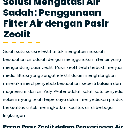
Solusi Mengatasi Air
Sadah: Penggunaan
Filter Air dengan Pasir
Zeolit
Salah satu solusi efektif untuk mengatasi masalah
kesadahan air adalah dengan menggunakan filter air yang
mengandung pasir zeolit. Pasir zeolit telah terbukti menjadi
media filtrasi yang sangat efektif dalam menghilangkan
mineral-mineral penyebab kesadahan, seperti kalsium dan
magnesium, dari air. Ady Water adalah salah satu penyedia
solusi ini yang telah terpercaya dalam menyediakan produk
berkualitas untuk meningkatkan kualitas air di berbagai
lingkungan.
Peran Pasir Zeolit dalam Penyaringan Air