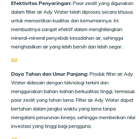
Efektivitas Penyaringan:
Pasir zeolit yang digunakan
dalam filter air Ady Water telah diproses secara khusus
untuk memastikan kualitas dan kemurniannya. Ini
membuatnya sangat efektif dalam menghilangkan
mineral-mineral penyebab kesadahan air, sehingga
menghasilkan air yang lebih bersih dan lebih segar.
Daya Tahan dan Umur Panjang:
Produk filter air Ady
Water didesain dengan teknologi terkini dan
menggunakan bahan-bahan berkualitas tinggi, termasuk
pasir zeolit yang tahan lama. Filter air Ady Water dapat
bertahan dalam jangka waktu yang lama tanpa
mengalami penurunan kinerja, sehingga memberikan nilai
investasi yang tinggi bagi pengguna.