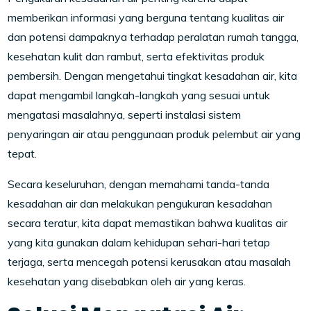
memberikan informasi yang berguna tentang kualitas air
dan potensi dampaknya terhadap peralatan rumah tangga,
kesehatan kulit dan rambut, serta efektivitas produk
pembersih. Dengan mengetahui tingkat kesadahan air, kita
dapat mengambil langkah-langkah yang sesuai untuk
mengatasi masalahnya, seperti instalasi sistem
penyaringan air atau penggunaan produk pelembut air yang
tepat.
Secara keseluruhan, dengan memahami tanda-tanda
kesadahan air dan melakukan pengukuran kesadahan
secara teratur, kita dapat memastikan bahwa kualitas air
yang kita gunakan dalam kehidupan sehari-hari tetap
terjaga, serta mencegah potensi kerusakan atau masalah
kesehatan yang disebabkan oleh air yang keras.