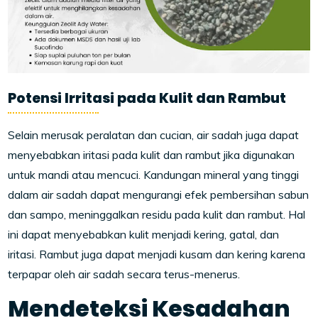
Potensi Irritasi pada Kulit dan Rambut
Selain merusak peralatan dan cucian, air sadah juga dapat
menyebabkan iritasi pada kulit dan rambut jika digunakan
untuk mandi atau mencuci. Kandungan mineral yang tinggi
dalam air sadah dapat mengurangi efek pembersihan sabun
dan sampo, meninggalkan residu pada kulit dan rambut. Hal
ini dapat menyebabkan kulit menjadi kering, gatal, dan
iritasi. Rambut juga dapat menjadi kusam dan kering karena
terpapar oleh air sadah secara terus-menerus.
Mendeteksi Kesadahan