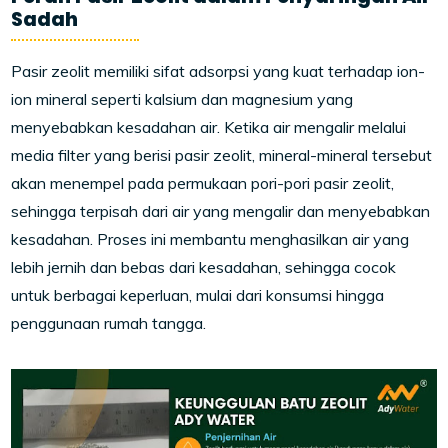
Sadah
Pasir zeolit memiliki sifat adsorpsi yang kuat terhadap ion-
ion mineral seperti kalsium dan magnesium yang
menyebabkan kesadahan air. Ketika air mengalir melalui
media filter yang berisi pasir zeolit, mineral-mineral tersebut
akan menempel pada permukaan pori-pori pasir zeolit,
sehingga terpisah dari air yang mengalir dan menyebabkan
kesadahan. Proses ini membantu menghasilkan air yang
lebih jernih dan bebas dari kesadahan, sehingga cocok
untuk berbagai keperluan, mulai dari konsumsi hingga
penggunaan rumah tangga.