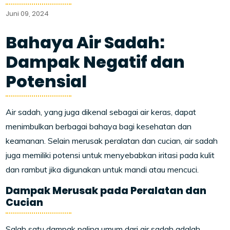
Juni 09, 2024
Bahaya Air Sadah:
Dampak Negatif dan
Potensial
Air sadah, yang juga dikenal sebagai air keras, dapat
menimbulkan berbagai bahaya bagi kesehatan dan
keamanan. Selain merusak peralatan dan cucian, air sadah
juga memiliki potensi untuk menyebabkan iritasi pada kulit
dan rambut jika digunakan untuk mandi atau mencuci.
Dampak Merusak pada Peralatan dan
Cucian
Salah satu dampak paling umum dari air sadah adalah