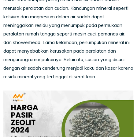
merusak peralatan dan cucian. Kandungan mineral seperti
kalsium dan magnesium dalam air sadah dapat
meninggalkan residu yang menumpuk pada permukaan
peralatan rumah tangga seperti mesin cuci, pemanas air,
dan showerhead. Lama kelamaan, penumpukan mineral ini
dapat menyebabkan kerusakan pada peralatan dan
mengurangi umur pakainya. Selain itu, cucian yang dicuci
dengan air sadah cenderung menjadi kaku dan kasar karena
residu mineral yang tertinggal di serat kain.