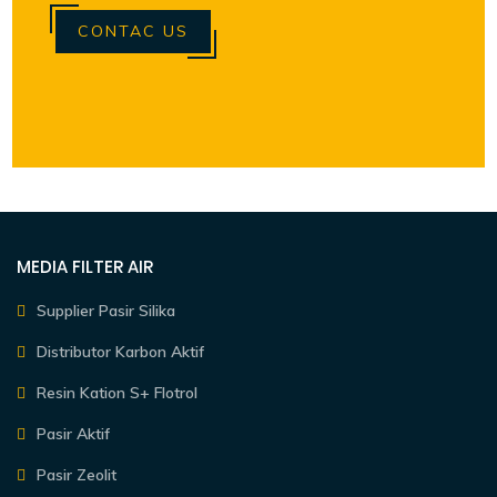
CONTAC US
MEDIA FILTER AIR
Supplier Pasir Silika
Distributor Karbon Aktif
Resin Kation S+ Flotrol
Pasir Aktif
Pasir Zeolit