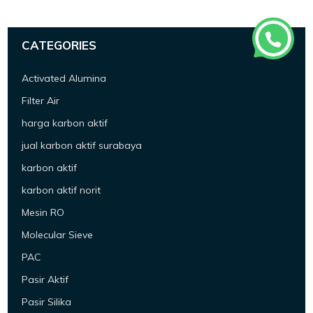
CATEGORIES
Activated Alumina
Filter Air
harga karbon aktif
jual karbon aktif surabaya
karbon aktif
karbon aktif norit
Mesin RO
Molecular Sieve
PAC
Pasir Aktif
Pasir Silika