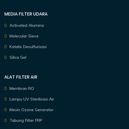
MEDIA FILTER UDARA
Activated Alumina
Molecular Sieve
Katalis Desulfurisasi
Silica Gel
ALAT FILTER AIR
Membran RO
Lampu UV Sterilisasi Air
Mesin Ozone Generator
Tabung Filter FRP