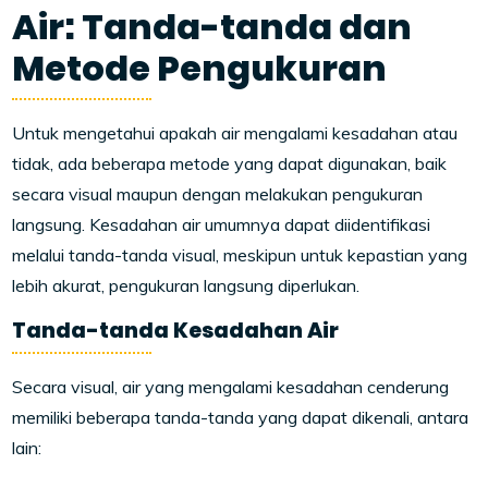
Air: Tanda-tanda dan
Metode Pengukuran
Untuk mengetahui apakah air mengalami kesadahan atau
tidak, ada beberapa metode yang dapat digunakan, baik
secara visual maupun dengan melakukan pengukuran
langsung. Kesadahan air umumnya dapat diidentifikasi
melalui tanda-tanda visual, meskipun untuk kepastian yang
lebih akurat, pengukuran langsung diperlukan.
Tanda-tanda Kesadahan Air
Secara visual, air yang mengalami kesadahan cenderung
memiliki beberapa tanda-tanda yang dapat dikenali, antara
lain: