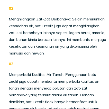
Menghilangkan Zat-Zat Berbahaya: Selain menurunkan
kesadahan air, batu zeolit juga dapat menghilangkan
zat-zat berbahaya lainnya seperti logam berat, amonia,
dan bahan kimia beracun lainnya. Ini membantu menjaga
kesehatan dan keamanan air yang dikonsumsi oleh
manusia dan hewan.
Memperbaiki Kualitas Air Tanah: Penggunaan batu
zeolit juga dapat membantu memperbaiki kualitas air
tanah dengan menyerap polutan dan zat-zat
berbahaya yang terlarut dalam air tanah. Dengan
demikian, batu zeolit tidak hanya bermanfaat untuk
pengolahan air bersih, tetapi juga untuk perlindungan