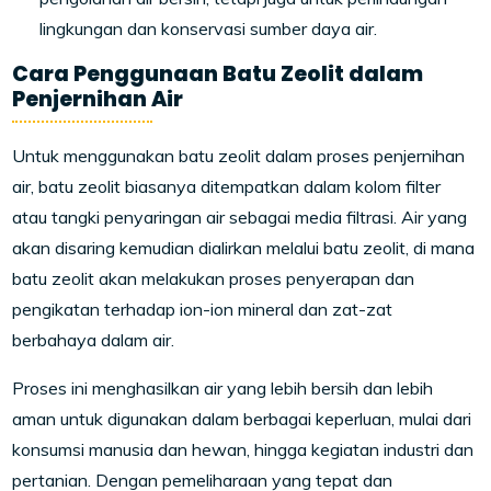
lingkungan dan konservasi sumber daya air.
Cara Penggunaan Batu Zeolit dalam
Penjernihan Air
Untuk menggunakan batu zeolit dalam proses penjernihan
air, batu zeolit biasanya ditempatkan dalam kolom filter
atau tangki penyaringan air sebagai media filtrasi. Air yang
akan disaring kemudian dialirkan melalui batu zeolit, di mana
batu zeolit akan melakukan proses penyerapan dan
pengikatan terhadap ion-ion mineral dan zat-zat
berbahaya dalam air.
Proses ini menghasilkan air yang lebih bersih dan lebih
aman untuk digunakan dalam berbagai keperluan, mulai dari
konsumsi manusia dan hewan, hingga kegiatan industri dan
pertanian. Dengan pemeliharaan yang tepat dan