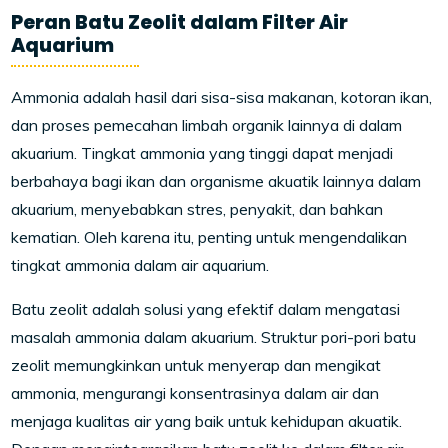
Peran Batu Zeolit dalam Filter Air
Aquarium
Ammonia adalah hasil dari sisa-sisa makanan, kotoran ikan,
dan proses pemecahan limbah organik lainnya di dalam
akuarium. Tingkat ammonia yang tinggi dapat menjadi
berbahaya bagi ikan dan organisme akuatik lainnya dalam
akuarium, menyebabkan stres, penyakit, dan bahkan
kematian. Oleh karena itu, penting untuk mengendalikan
tingkat ammonia dalam air aquarium.
Batu zeolit adalah solusi yang efektif dalam mengatasi
masalah ammonia dalam akuarium. Struktur pori-pori batu
zeolit memungkinkan untuk menyerap dan mengikat
ammonia, mengurangi konsentrasinya dalam air dan
menjaga kualitas air yang baik untuk kehidupan akuatik.