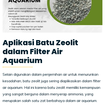
Aplikasi Batu Zeolit
dalam Filter Air
Aquarium
Selain digunakan dalam penjernihan air untuk menurunkan
kesadahan, batu zeolit juga sering diaplikasikan dalam filter
air aquarium. Hal ini karena batu zeolit memiliki kemampuan
yang sangat berguna dalam menyerap ammonia, yang
merupakan salah satu zat berbahaya dalam air aquarium.