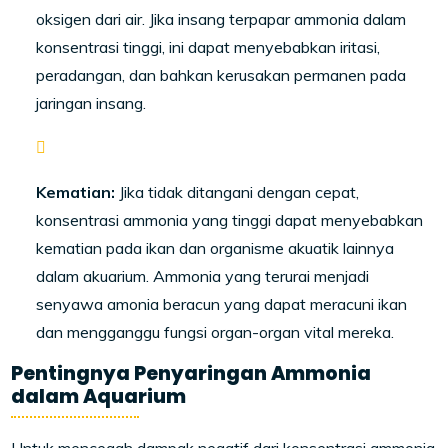
oksigen dari air. Jika insang terpapar ammonia dalam
konsentrasi tinggi, ini dapat menyebabkan iritasi,
peradangan, dan bahkan kerusakan permanen pada
jaringan insang.
Kematian:
Jika tidak ditangani dengan cepat,
konsentrasi ammonia yang tinggi dapat menyebabkan
kematian pada ikan dan organisme akuatik lainnya
dalam akuarium. Ammonia yang terurai menjadi
senyawa amonia beracun yang dapat meracuni ikan
dan mengganggu fungsi organ-organ vital mereka.
Pentingnya Penyaringan Ammonia
dalam Aquarium