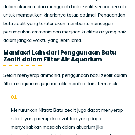
dalam akuarium dan mengganti batu zeolit secara berkala
untuk memastikan kinerjanya tetap optimal. Penggantian
batu zeolit yang teratur akan membantu mencegah
penumpukan ammonia dan menjaga kualitas air yang baik
dalam jangka waktu yang lebih lama.
Manfaat Lain dari Penggunaan Batu
Zeolit dalam Filter Air Aquarium
Selain menyerap ammonia, penggunaan batu zeolit dalam
filter air aquarium juga memiliki manfaat lain, termasuk:
Menurunkan Nitrat: Batu zeolit juga dapat menyerap
nitrat, yang merupakan zat lain yang dapat
menyebabkan masalah dalam akuarium jika