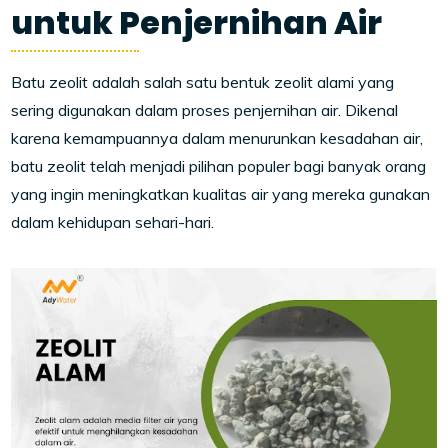
untuk Penjernihan Air
Batu zeolit adalah salah satu bentuk zeolit alami yang
sering digunakan dalam proses penjernihan air. Dikenal
karena kemampuannya dalam menurunkan kesadahan air,
batu zeolit telah menjadi pilihan populer bagi banyak orang
yang ingin meningkatkan kualitas air yang mereka gunakan
dalam kehidupan sehari-hari.