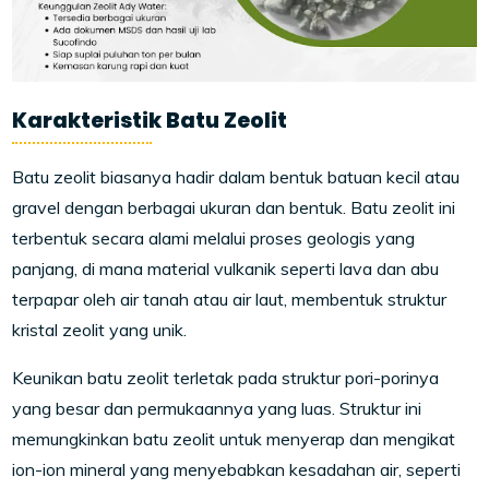
Karakteristik Batu Zeolit
Batu zeolit biasanya hadir dalam bentuk batuan kecil atau
gravel dengan berbagai ukuran dan bentuk. Batu zeolit ini
terbentuk secara alami melalui proses geologis yang
panjang, di mana material vulkanik seperti lava dan abu
terpapar oleh air tanah atau air laut, membentuk struktur
kristal zeolit yang unik.
Keunikan batu zeolit terletak pada struktur pori-porinya
yang besar dan permukaannya yang luas. Struktur ini
memungkinkan batu zeolit untuk menyerap dan mengikat
ion-ion mineral yang menyebabkan kesadahan air, seperti