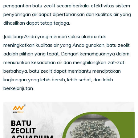
penggantian batu zeolit secara berkala, efektivitas sistem
penyaringan air dapat dipertahankan dan kualitas air yang
dihasilkan dapat tetap terjaga.
Jadi, bagi Anda yang mencari solusi alami untuk
meningkatkan kualitas air yang Anda gunakan, batu zeolit
adalah pilihan yang tepat. Dengan kemampuannya dalam
menurunkan kesadahan air dan menghilangkan zat-zat
berbahaya, batu zeolit dapat membantu menciptakan
lingkungan yang lebih bersih, lebih sehat, dan lebih
berkelanjutan.