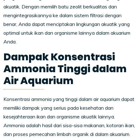
akuatik. Dengan memilih batu zeolit berkualitas dan
mengintegrasikannya ke dalam sistem filtrasi dengan
benar, Anda dapat menciptakan lingkungan akuatik yang
optimal untuk ikan dan organisme lainnya dalam akuarium
Anda.
Dampak Konsentrasi
Ammonia Tinggi dalam
Air Aquarium
Konsentrasi ammonia yang tinggi dalam air aquarium dapat
memiliki dampak yang serius pada kesehatan dan
kesejahteraan ikan dan organisme akuatik lainnya.
Ammonia adalah hasil dari sisa-sisa makanan, kotoran ikan,
dan proses pemecahan limbah organik di dalam akuarium.