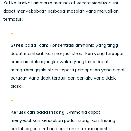
Ketika tingkat ammonia meningkat secara signifikan, ini
dapat menyebabkan berbagai masalah yang merugikan,
termasuk:
Stres pada Ikan:
Konsentrasi ammonia yang tinggi
dapat membuat ikan menjadi stres. Ikan yang terpapar
ammonia dalam jangka waktu yang lama dapat
mengalami gejala stres seperti pernapasan yang cepat,
gerakan yang tidak teratur, dan perilaku yang tidak
biasa.
Kerusakan pada Insang:
Ammonia dapat
menyebabkan kerusakan pada insang ikan. Insang
adalah organ penting bagi ikan untuk mengambil