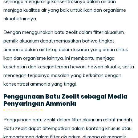
sehingga mengurangi konsentrasinya dalam air dan
menjaga kualitas air yang baik untuk ikan dan organisme
akuatik lainnya.
Dengan menggunakan batu zeolit dalam filter akuarium,
pemilik akuarium dapat memastikan bahwa tingkat
ammonia dalam air tetap dalam kisaran yang aman untuk
ikan dan organisme lainnya. Ini membantu menjaga
kesehatan dan kesejahteraan hewan-hewan akuatik, serta
mencegah terjadinya masalah yang berkaitan dengan
konsentrasi ammonia yang tinggi.
Penggunaan Batu Zeolit sebagai Media
Penyaringan Ammonia
Penggunaan batu zeolit dalam filter akuarium relatif mudah.
Batu zeolit dapat ditempatkan dalam kantong khusus atau
kompartemen dalam filter akuarium, di mana air mengalir