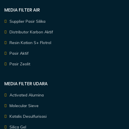
MEDIA FILTER AIR
Supplier Pasir Silika
Distributor Karbon Aktif
Resin Kation S+ Flotrol
Pasir Aktif
Pasir Zeolit
MEDIA FILTER UDARA
Activated Alumina
Molecular Sieve
Katalis Desulfurisasi
Silica Gel