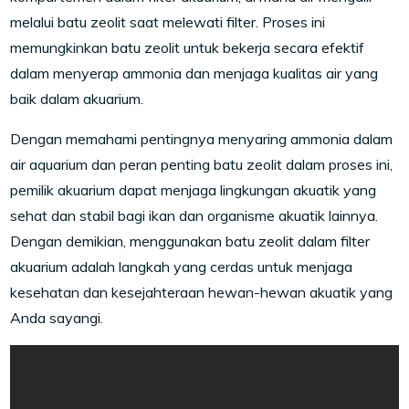
melalui batu zeolit saat melewati filter. Proses ini
memungkinkan batu zeolit untuk bekerja secara efektif
dalam menyerap ammonia dan menjaga kualitas air yang
baik dalam akuarium.
Dengan memahami pentingnya menyaring ammonia dalam
air aquarium dan peran penting batu zeolit dalam proses ini,
pemilik akuarium dapat menjaga lingkungan akuatik yang
sehat dan stabil bagi ikan dan organisme akuatik lainnya.
Dengan demikian, menggunakan batu zeolit dalam filter
akuarium adalah langkah yang cerdas untuk menjaga
kesehatan dan kesejahteraan hewan-hewan akuatik yang
Anda sayangi.