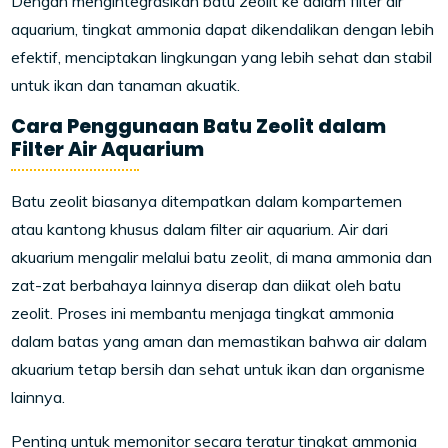
Dengan mengintegrasikan batu zeolit ke dalam filter air
aquarium, tingkat ammonia dapat dikendalikan dengan lebih
efektif, menciptakan lingkungan yang lebih sehat dan stabil
untuk ikan dan tanaman akuatik.
Cara Penggunaan Batu Zeolit dalam
Filter Air Aquarium
Batu zeolit biasanya ditempatkan dalam kompartemen
atau kantong khusus dalam filter air aquarium. Air dari
akuarium mengalir melalui batu zeolit, di mana ammonia dan
zat-zat berbahaya lainnya diserap dan diikat oleh batu
zeolit. Proses ini membantu menjaga tingkat ammonia
dalam batas yang aman dan memastikan bahwa air dalam
akuarium tetap bersih dan sehat untuk ikan dan organisme
lainnya.
Penting untuk memonitor secara teratur tingkat ammonia