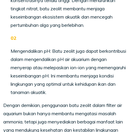
konsentrasinya terlalu tinggi. Dengan menurunkan
tingkat nitrat, batu zeolit membantu menjaga
keseimbangan ekosistem akuatik dan mencegah
pertumbuhan alga yang berlebihan.
Mengendalikan pH: Batu zeolit juga dapat berkontribusi
dalam mengendalikan pH air akuarium dengan
menyerap atau melepaskan ion-ion yang memengaruhi
keseimbangan pH. Ini membantu menjaga kondisi
lingkungan yang optimal untuk kehidupan ikan dan
tanaman akuatik.
Dengan demikian, penggunaan batu zeolit dalam filter air
aquarium bukan hanya membantu mengatasi masalah
ammonia, tetapi juga menyediakan berbagai manfaat lain
yang mendukung kesehatan dan kestabilan lingkungan