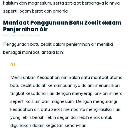
kalsium dan magnesium, serta zat-zat berbahaya lainnya
seperti logam berat dan amonia.
Manfaat Penggunaan Batu Zeolit dalam
Penjernihan Air
Penggunaan batu zeolit dalam penjernihan air memiliki
berbagai manfaat, antara lain:
Menurunkan Kesadahan Air: Salah satu manfaat utama
batu zeolit adalah kemampuannya dalam menurunkan
tingkat kesadahan air dengan menyerap ion-ion mineral
seperti kalsium dan magnesium. Dengan mengurangi
kesadahan air, batu zeolit membantu menghasilkan air
yang lebih bersih, lebih segar, dan lebih enak untuk
digunakan dalam kegiatan sehari-hari.