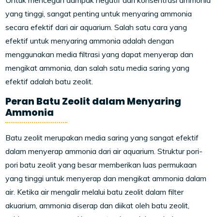
Untuk mencegah dampak negatif dari konsentrasi ammonia
yang tinggi, sangat penting untuk menyaring ammonia
secara efektif dari air aquarium. Salah satu cara yang
efektif untuk menyaring ammonia adalah dengan
menggunakan media filtrasi yang dapat menyerap dan
mengikat ammonia, dan salah satu media saring yang
efektif adalah batu zeolit.
Peran Batu Zeolit dalam Menyaring
Ammonia
Batu zeolit merupakan media saring yang sangat efektif
dalam menyerap ammonia dari air aquarium. Struktur pori-
pori batu zeolit yang besar memberikan luas permukaan
yang tinggi untuk menyerap dan mengikat ammonia dalam
air. Ketika air mengalir melalui batu zeolit dalam filter
akuarium, ammonia diserap dan diikat oleh batu zeolit,