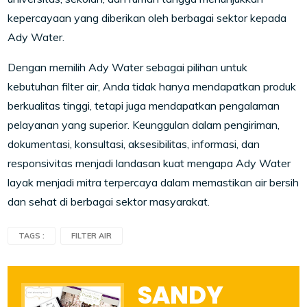
kepercayaan yang diberikan oleh berbagai sektor kepada
Ady Water.
Dengan memilih Ady Water sebagai pilihan untuk
kebutuhan filter air, Anda tidak hanya mendapatkan produk
berkualitas tinggi, tetapi juga mendapatkan pengalaman
pelayanan yang superior. Keunggulan dalam pengiriman,
dokumentasi, konsultasi, aksesibilitas, informasi, dan
responsivitas menjadi landasan kuat mengapa Ady Water
layak menjadi mitra terpercaya dalam memastikan air bersih
dan sehat di berbagai sektor masyarakat.
TAGS :
FILTER AIR
SANDY