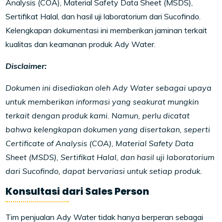
Analysis (COA), Material Safety Data Sheet (MSDS),
Sertifikat Halal, dan hasil uji laboratorium dari Sucofindo.
Kelengkapan dokumentasi ini memberikan jaminan terkait
kualitas dan keamanan produk Ady Water.
Disclaimer:
Dokumen ini disediakan oleh Ady Water sebagai upaya
untuk memberikan informasi yang seakurat mungkin
terkait dengan produk kami. Namun, perlu dicatat
bahwa kelengkapan dokumen yang disertakan, seperti
Certificate of Analysis (COA), Material Safety Data
Sheet (MSDS), Sertifikat Halal, dan hasil uji laboratorium
dari Sucofindo, dapat bervariasi untuk setiap produk.
Konsultasi dari Sales Person
Tim penjualan Ady Water tidak hanya berperan sebagai