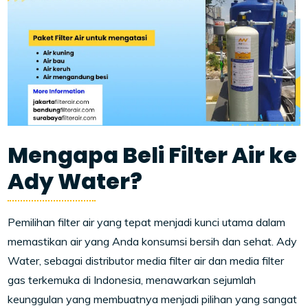
Mengapa Beli Filter Air ke
Ady Water?
Pemilihan filter air yang tepat menjadi kunci utama dalam
memastikan air yang Anda konsumsi bersih dan sehat. Ady
Water, sebagai distributor media filter air dan media filter
gas terkemuka di Indonesia, menawarkan sejumlah
keunggulan yang membuatnya menjadi pilihan yang sangat