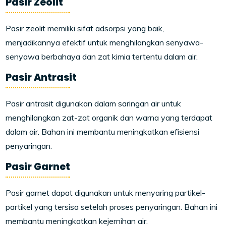
Pasir Zeolit
Pasir zeolit memiliki sifat adsorpsi yang baik,
menjadikannya efektif untuk menghilangkan senyawa-
senyawa berbahaya dan zat kimia tertentu dalam air.
Pasir Antrasit
Pasir antrasit digunakan dalam saringan air untuk
menghilangkan zat-zat organik dan warna yang terdapat
dalam air. Bahan ini membantu meningkatkan efisiensi
penyaringan.
Pasir Garnet
Pasir garnet dapat digunakan untuk menyaring partikel-
partikel yang tersisa setelah proses penyaringan. Bahan ini
membantu meningkatkan kejernihan air.