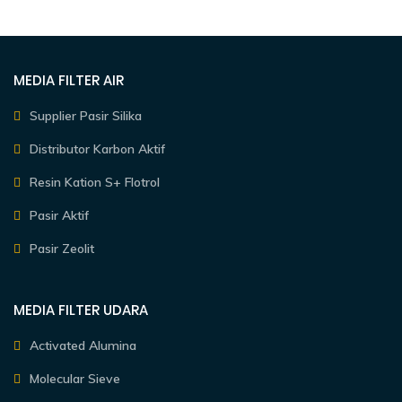
MEDIA FILTER AIR
Supplier Pasir Silika
Distributor Karbon Aktif
Resin Kation S+ Flotrol
Pasir Aktif
Pasir Zeolit
MEDIA FILTER UDARA
Activated Alumina
Molecular Sieve