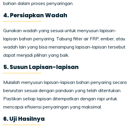
bahan dalam proses penyaringan.
4. Persiapkan Wadah
Gunakan wadah yang sesuai untuk menyusun lapisan-
lapisan bahan penyaring. Tabung filter air FRP, ember, atau
wadah lain yang bisa menampung lapisan-lapisan tersebut
dapat menjadi pilihan yang baik.
5. Susun Lapisan-lapisan
Mulailah menyusun lapisan-lapisan bahan penyaring secara
berurutan sesuai dengan panduan yang telah ditentukan.
Pastikan setiap lapisan ditempatkan dengan rapi untuk
mencapai efisiensi penyaringan yang maksimal.
6. Uji Hasilnya