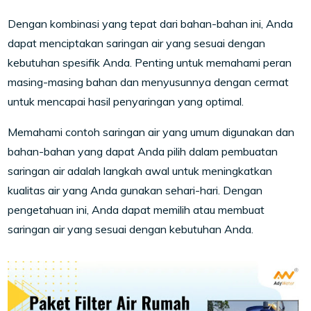
Dengan kombinasi yang tepat dari bahan-bahan ini, Anda
dapat menciptakan saringan air yang sesuai dengan
kebutuhan spesifik Anda. Penting untuk memahami peran
masing-masing bahan dan menyusunnya dengan cermat
untuk mencapai hasil penyaringan yang optimal.
Memahami contoh saringan air yang umum digunakan dan
bahan-bahan yang dapat Anda pilih dalam pembuatan
saringan air adalah langkah awal untuk meningkatkan
kualitas air yang Anda gunakan sehari-hari. Dengan
pengetahuan ini, Anda dapat memilih atau membuat
saringan air yang sesuai dengan kebutuhan Anda.