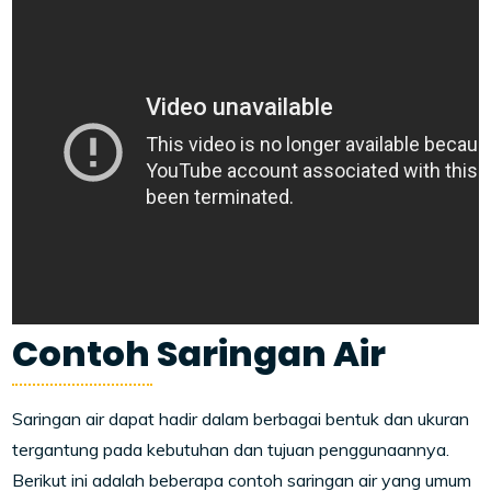
Contoh Saringan Air
Saringan air dapat hadir dalam berbagai bentuk dan ukuran
tergantung pada kebutuhan dan tujuan penggunaannya.
Berikut ini adalah beberapa contoh saringan air yang umum