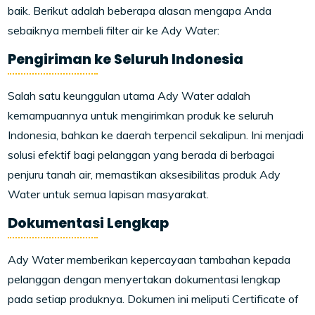
baik. Berikut adalah beberapa alasan mengapa Anda
sebaiknya membeli filter air ke Ady Water:
Pengiriman ke Seluruh Indonesia
Salah satu keunggulan utama Ady Water adalah
kemampuannya untuk mengirimkan produk ke seluruh
Indonesia, bahkan ke daerah terpencil sekalipun. Ini menjadi
solusi efektif bagi pelanggan yang berada di berbagai
penjuru tanah air, memastikan aksesibilitas produk Ady
Water untuk semua lapisan masyarakat.
Dokumentasi Lengkap
Ady Water memberikan kepercayaan tambahan kepada
pelanggan dengan menyertakan dokumentasi lengkap
pada setiap produknya. Dokumen ini meliputi Certificate of