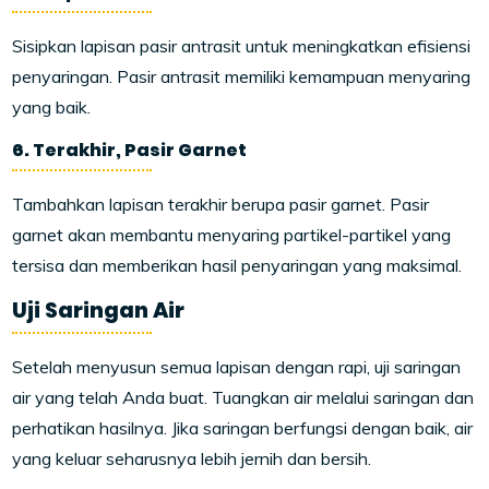
Sisipkan lapisan pasir antrasit untuk meningkatkan efisiensi
penyaringan. Pasir antrasit memiliki kemampuan menyaring
yang baik.
6. Terakhir, Pasir Garnet
Tambahkan lapisan terakhir berupa pasir garnet. Pasir
garnet akan membantu menyaring partikel-partikel yang
tersisa dan memberikan hasil penyaringan yang maksimal.
Uji Saringan Air
Setelah menyusun semua lapisan dengan rapi, uji saringan
air yang telah Anda buat. Tuangkan air melalui saringan dan
perhatikan hasilnya. Jika saringan berfungsi dengan baik, air
yang keluar seharusnya lebih jernih dan bersih.