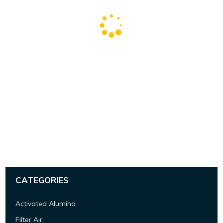
CATEGORIES
Activated Alumina
Filter Air