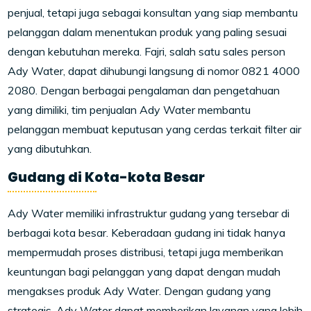
penjual, tetapi juga sebagai konsultan yang siap membantu
pelanggan dalam menentukan produk yang paling sesuai
dengan kebutuhan mereka. Fajri, salah satu sales person
Ady Water, dapat dihubungi langsung di nomor 0821 4000
2080. Dengan berbagai pengalaman dan pengetahuan
yang dimiliki, tim penjualan Ady Water membantu
pelanggan membuat keputusan yang cerdas terkait filter air
yang dibutuhkan.
Gudang di Kota-kota Besar
Ady Water memiliki infrastruktur gudang yang tersebar di
berbagai kota besar. Keberadaan gudang ini tidak hanya
mempermudah proses distribusi, tetapi juga memberikan
keuntungan bagi pelanggan yang dapat dengan mudah
mengakses produk Ady Water. Dengan gudang yang
strategis, Ady Water dapat memberikan layanan yang lebih