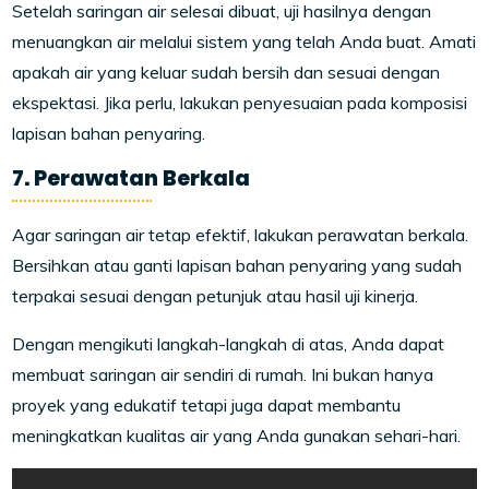
Setelah saringan air selesai dibuat, uji hasilnya dengan
menuangkan air melalui sistem yang telah Anda buat. Amati
apakah air yang keluar sudah bersih dan sesuai dengan
ekspektasi. Jika perlu, lakukan penyesuaian pada komposisi
lapisan bahan penyaring.
7. Perawatan Berkala
Agar saringan air tetap efektif, lakukan perawatan berkala.
Bersihkan atau ganti lapisan bahan penyaring yang sudah
terpakai sesuai dengan petunjuk atau hasil uji kinerja.
Dengan mengikuti langkah-langkah di atas, Anda dapat
membuat saringan air sendiri di rumah. Ini bukan hanya
proyek yang edukatif tetapi juga dapat membantu
meningkatkan kualitas air yang Anda gunakan sehari-hari.