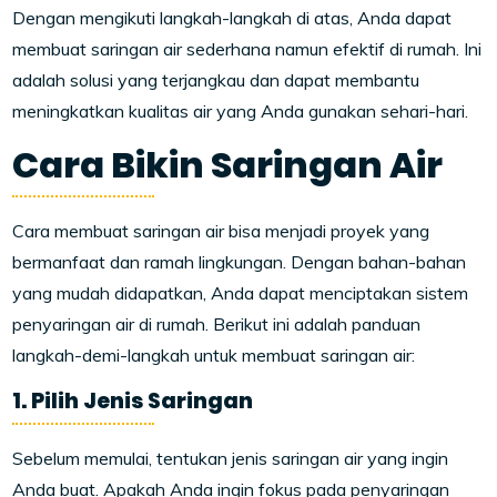
Dengan mengikuti langkah-langkah di atas, Anda dapat
membuat saringan air sederhana namun efektif di rumah. Ini
adalah solusi yang terjangkau dan dapat membantu
meningkatkan kualitas air yang Anda gunakan sehari-hari.
Cara Bikin Saringan Air
Cara membuat saringan air bisa menjadi proyek yang
bermanfaat dan ramah lingkungan. Dengan bahan-bahan
yang mudah didapatkan, Anda dapat menciptakan sistem
penyaringan air di rumah. Berikut ini adalah panduan
langkah-demi-langkah untuk membuat saringan air:
1. Pilih Jenis Saringan
Sebelum memulai, tentukan jenis saringan air yang ingin
Anda buat. Apakah Anda ingin fokus pada penyaringan