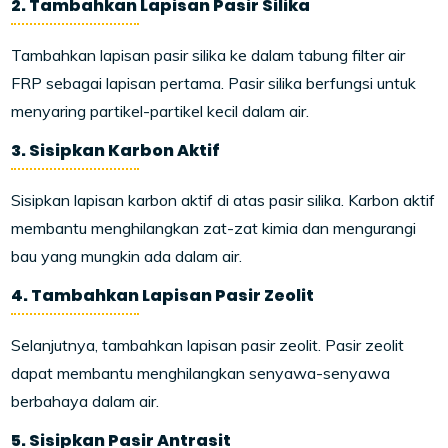
2. Tambahkan Lapisan Pasir Silika
Tambahkan lapisan pasir silika ke dalam tabung filter air
FRP sebagai lapisan pertama. Pasir silika berfungsi untuk
menyaring partikel-partikel kecil dalam air.
3. Sisipkan Karbon Aktif
Sisipkan lapisan karbon aktif di atas pasir silika. Karbon aktif
membantu menghilangkan zat-zat kimia dan mengurangi
bau yang mungkin ada dalam air.
4. Tambahkan Lapisan Pasir Zeolit
Selanjutnya, tambahkan lapisan pasir zeolit. Pasir zeolit
dapat membantu menghilangkan senyawa-senyawa
berbahaya dalam air.
5. Sisipkan Pasir Antrasit