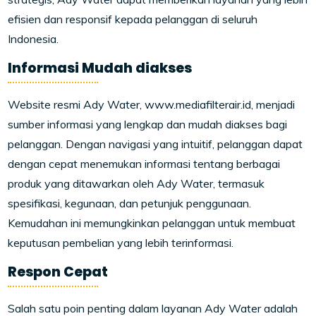
efisien dan responsif kepada pelanggan di seluruh
Indonesia.
Informasi Mudah diakses
Website resmi Ady Water, www.mediafilterair.id, menjadi
sumber informasi yang lengkap dan mudah diakses bagi
pelanggan. Dengan navigasi yang intuitif, pelanggan dapat
dengan cepat menemukan informasi tentang berbagai
produk yang ditawarkan oleh Ady Water, termasuk
spesifikasi, kegunaan, dan petunjuk penggunaan.
Kemudahan ini memungkinkan pelanggan untuk membuat
keputusan pembelian yang lebih terinformasi.
Respon Cepat
Salah satu poin penting dalam layanan Ady Water adalah