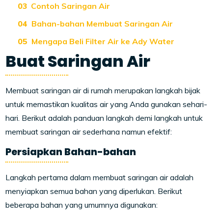
Contoh Saringan Air
Bahan-bahan Membuat Saringan Air
Mengapa Beli Filter Air ke Ady Water
Buat Saringan Air
Membuat saringan air di rumah merupakan langkah bijak
untuk memastikan kualitas air yang Anda gunakan sehari-
hari. Berikut adalah panduan langkah demi langkah untuk
membuat saringan air sederhana namun efektif:
Persiapkan Bahan-bahan
Langkah pertama dalam membuat saringan air adalah
menyiapkan semua bahan yang diperlukan. Berikut
beberapa bahan yang umumnya digunakan: