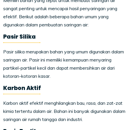
Memilih bahan yang tepat untuk membuat saringan air
sangat penting untuk mencapai hasil penyaringan yang
efektif. Berikut adalah beberapa bahan umum yang
digunakan dalam pembuatan saringan air:
Pasir Silika
Pasir silika merupakan bahan yang umum digunakan dalam
saringan air. Pasir ini memiliki kemampuan menyaring
partikel-partikel kecil dan dapat membersihkan air dari
kotoran-kotoran kasar.
Karbon Aktif
Karbon aktif efektif menghilangkan bau, rasa, dan zat-zat
kimia tertentu dalam air. Bahan ini banyak digunakan dalam
saringan air rumah tangga dan industri.