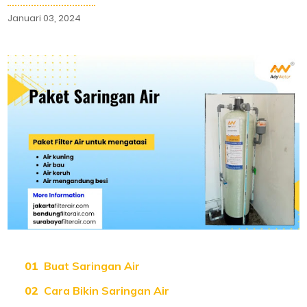
Januari 03, 2024
Buat Saringan Air
Cara Bikin Saringan Air