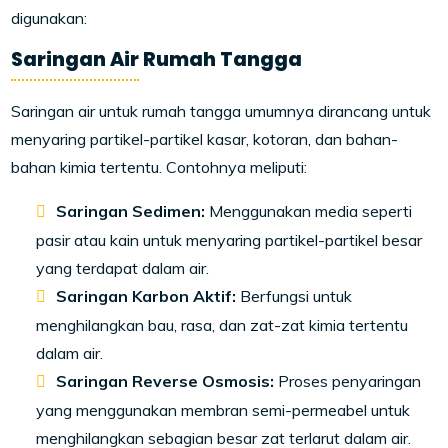
digunakan:
Saringan Air Rumah Tangga
Saringan air untuk rumah tangga umumnya dirancang untuk
menyaring partikel-partikel kasar, kotoran, dan bahan-
bahan kimia tertentu. Contohnya meliputi:
Saringan Sedimen:
Menggunakan media seperti
pasir atau kain untuk menyaring partikel-partikel besar
yang terdapat dalam air.
Saringan Karbon Aktif:
Berfungsi untuk
menghilangkan bau, rasa, dan zat-zat kimia tertentu
dalam air.
Saringan Reverse Osmosis:
Proses penyaringan
yang menggunakan membran semi-permeabel untuk
menghilangkan sebagian besar zat terlarut dalam air.