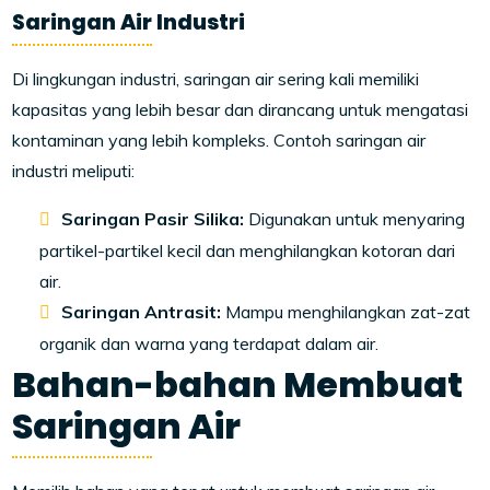
Saringan Air Industri
Di lingkungan industri, saringan air sering kali memiliki
kapasitas yang lebih besar dan dirancang untuk mengatasi
kontaminan yang lebih kompleks. Contoh saringan air
industri meliputi:
Saringan Pasir Silika:
Digunakan untuk menyaring
partikel-partikel kecil dan menghilangkan kotoran dari
air.
Saringan Antrasit:
Mampu menghilangkan zat-zat
organik dan warna yang terdapat dalam air.
Bahan-bahan Membuat
Saringan Air