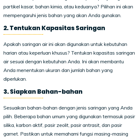
partikel kasar, bahan kimia, atau keduanya? Pilihan ini akan
mempengaruhi jenis bahan yang akan Anda gunakan.
2. Tentukan Kapasitas Saringan
Apakah saringan air ini akan digunakan untuk kebutuhan
harian atau keperluan khusus? Tentukan kapasitas saringan
air sesuai dengan kebutuhan Anda. Ini akan membantu
Anda menentukan ukuran dan jumlah bahan yang
diperlukan.
3. Siapkan Bahan-bahan
Sesuaikan bahan-bahan dengan jenis saringan yang Anda
pilih. Beberapa bahan umum yang digunakan termasuk pasir
silika, karbon aktif, pasir zeolit, pasir antrasit, dan pasir
garnet. Pastikan untuk memahami fungsi masing-masing