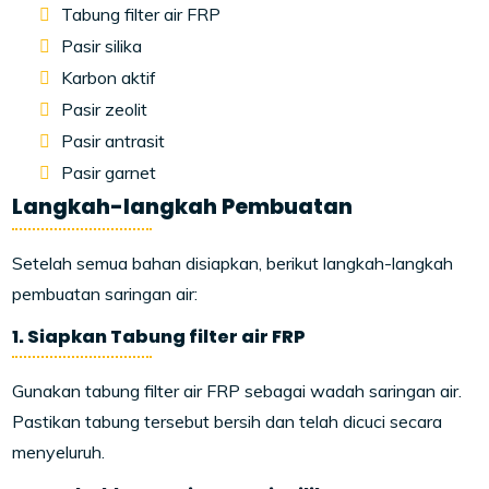
Tabung filter air FRP
Pasir silika
Karbon aktif
Pasir zeolit
Pasir antrasit
Pasir garnet
Langkah-langkah Pembuatan
Setelah semua bahan disiapkan, berikut langkah-langkah
pembuatan saringan air:
1. Siapkan Tabung filter air FRP
Gunakan tabung filter air FRP sebagai wadah saringan air.
Pastikan tabung tersebut bersih dan telah dicuci secara
menyeluruh.