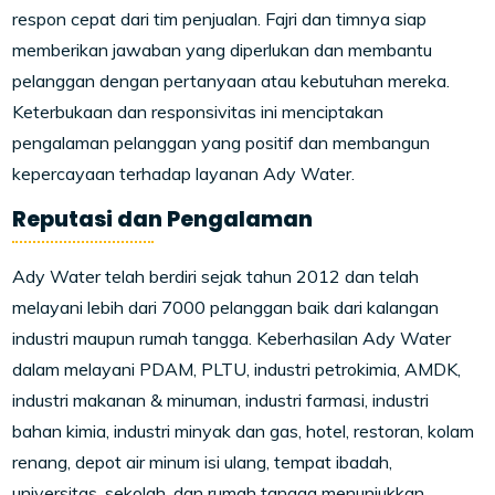
respon cepat dari tim penjualan. Fajri dan timnya siap
memberikan jawaban yang diperlukan dan membantu
pelanggan dengan pertanyaan atau kebutuhan mereka.
Keterbukaan dan responsivitas ini menciptakan
pengalaman pelanggan yang positif dan membangun
kepercayaan terhadap layanan Ady Water.
Reputasi dan Pengalaman
Ady Water telah berdiri sejak tahun 2012 dan telah
melayani lebih dari 7000 pelanggan baik dari kalangan
industri maupun rumah tangga. Keberhasilan Ady Water
dalam melayani PDAM, PLTU, industri petrokimia, AMDK,
industri makanan & minuman, industri farmasi, industri
bahan kimia, industri minyak dan gas, hotel, restoran, kolam
renang, depot air minum isi ulang, tempat ibadah,
universitas, sekolah, dan rumah tangga menunjukkan