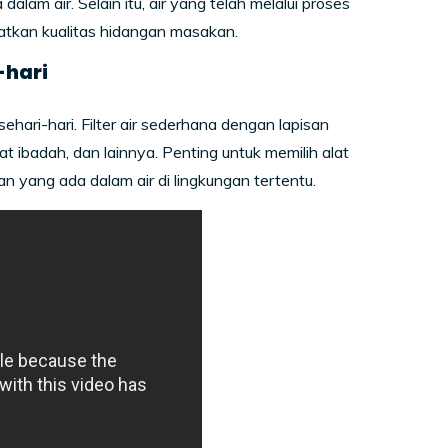
lam air. Selain itu, air yang telah melalui proses
atkan kualitas hidangan masakan.
-hari
sehari-hari. Filter air sederhana dengan lapisan
at ibadah, dan lainnya. Penting untuk memilih alat
n yang ada dalam air di lingkungan tertentu.