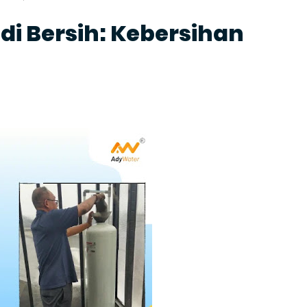
di Bersih: Kebersihan