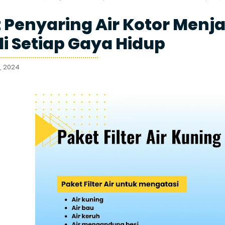
 Penyaring Air Kotor Menja
di Setiap Gaya Hidup
, 2024