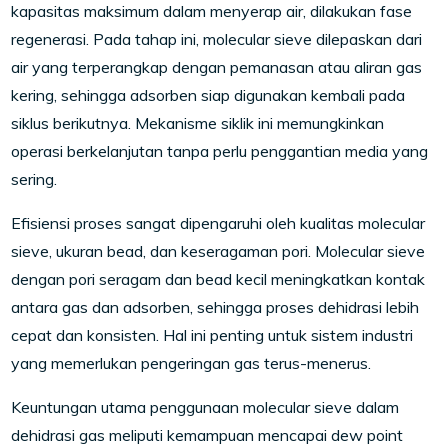
kapasitas maksimum dalam menyerap air, dilakukan fase
regenerasi. Pada tahap ini, molecular sieve dilepaskan dari
air yang terperangkap dengan pemanasan atau aliran gas
kering, sehingga adsorben siap digunakan kembali pada
siklus berikutnya. Mekanisme siklik ini memungkinkan
operasi berkelanjutan tanpa perlu penggantian media yang
sering.
Efisiensi proses sangat dipengaruhi oleh kualitas molecular
sieve, ukuran bead, dan keseragaman pori. Molecular sieve
dengan pori seragam dan bead kecil meningkatkan kontak
antara gas dan adsorben, sehingga proses dehidrasi lebih
cepat dan konsisten. Hal ini penting untuk sistem industri
yang memerlukan pengeringan gas terus-menerus.
Keuntungan utama penggunaan molecular sieve dalam
dehidrasi gas meliputi kemampuan mencapai dew point