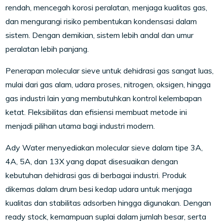
rendah, mencegah korosi peralatan, menjaga kualitas gas,
dan mengurangi risiko pembentukan kondensasi dalam
sistem. Dengan demikian, sistem lebih andal dan umur
peralatan lebih panjang.
Penerapan molecular sieve untuk dehidrasi gas sangat luas,
mulai dari gas alam, udara proses, nitrogen, oksigen, hingga
gas industri lain yang membutuhkan kontrol kelembapan
ketat. Fleksibilitas dan efisiensi membuat metode ini
menjadi pilihan utama bagi industri modern.
Ady Water menyediakan molecular sieve dalam tipe 3A,
4A, 5A, dan 13X yang dapat disesuaikan dengan
kebutuhan dehidrasi gas di berbagai industri. Produk
dikemas dalam drum besi kedap udara untuk menjaga
kualitas dan stabilitas adsorben hingga digunakan. Dengan
ready stock, kemampuan suplai dalam jumlah besar, serta