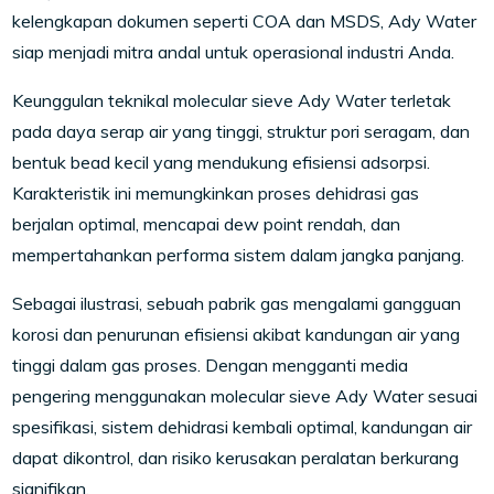
kelengkapan dokumen seperti COA dan MSDS, Ady Water
siap menjadi mitra andal untuk operasional industri Anda.
Keunggulan teknikal molecular sieve Ady Water terletak
pada daya serap air yang tinggi, struktur pori seragam, dan
bentuk bead kecil yang mendukung efisiensi adsorpsi.
Karakteristik ini memungkinkan proses dehidrasi gas
berjalan optimal, mencapai dew point rendah, dan
mempertahankan performa sistem dalam jangka panjang.
Sebagai ilustrasi, sebuah pabrik gas mengalami gangguan
korosi dan penurunan efisiensi akibat kandungan air yang
tinggi dalam gas proses. Dengan mengganti media
pengering menggunakan molecular sieve Ady Water sesuai
spesifikasi, sistem dehidrasi kembali optimal, kandungan air
dapat dikontrol, dan risiko kerusakan peralatan berkurang
signifikan.