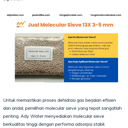
Untuk memastikan proses dehidrasi gas berjalan efisien
dan andal, pemilihan molecular sieve yang tepat sangatlah
penting. Ady Water menyediakan molecular sieve
berkualitas tinggi dengan performa adsorpsi stabil,