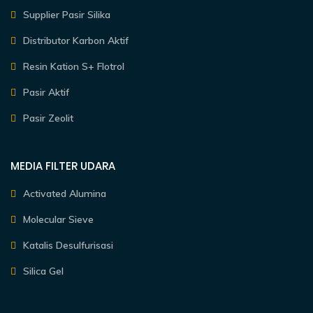
Supplier Pasir Silika
Distributor Karbon Aktif
Resin Kation S+ Flotrol
Pasir Aktif
Pasir Zeolit
MEDIA FILTER UDARA
Activated Alumina
Molecular Sieve
Katalis Desulfurisasi
Silica Gel