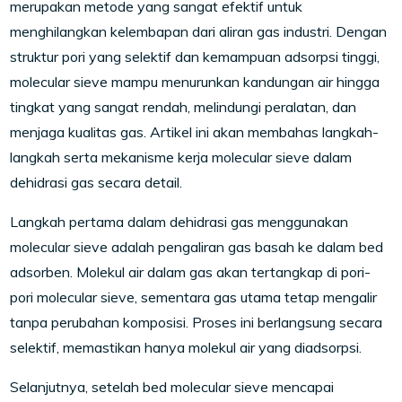
merupakan metode yang sangat efektif untuk
menghilangkan kelembapan dari aliran gas industri. Dengan
struktur pori yang selektif dan kemampuan adsorpsi tinggi,
molecular sieve mampu menurunkan kandungan air hingga
tingkat yang sangat rendah, melindungi peralatan, dan
menjaga kualitas gas. Artikel ini akan membahas langkah-
langkah serta mekanisme kerja molecular sieve dalam
dehidrasi gas secara detail.
Langkah pertama dalam dehidrasi gas menggunakan
molecular sieve adalah pengaliran gas basah ke dalam bed
adsorben. Molekul air dalam gas akan tertangkap di pori-
pori molecular sieve, sementara gas utama tetap mengalir
tanpa perubahan komposisi. Proses ini berlangsung secara
selektif, memastikan hanya molekul air yang diadsorpsi.
Selanjutnya, setelah bed molecular sieve mencapai