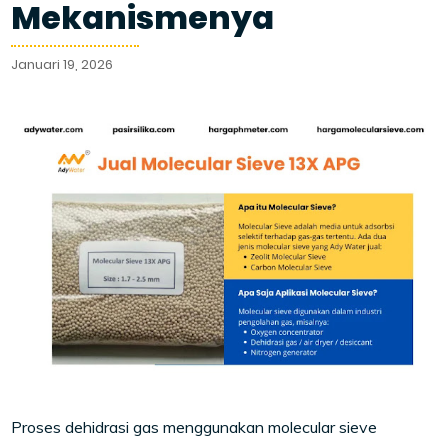
Mekanismenya
Januari 19, 2026
Proses dehidrasi gas menggunakan molecular sieve