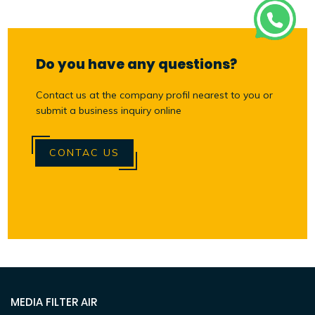
Do you have any questions?
Contact us at the company profil nearest to you or
submit a business inquiry online
CONTAC US
MEDIA FILTER AIR