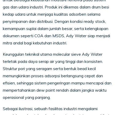
gas dan udara industri. Produk ini dikemas dalam drum besi
kedap udara untuk menjaga kualitas adsorben selama
penyimpanan dan distribusi. Dengan kondisi ready stock,
kemampuan suplai dalam jumlah besar, serta kelengkapan
dokumen seperti COA dan MSDS, Ady Water siap menjadi
mitra andal bagi kebutuhan industri.
Keunggulan teknikal utama molecular sieve Ady Water
terletak pada daya serap air yang tinggi dan konsisten.
Struktur pori yang seragam serta bentuk bead kecil
memungkinkan proses adsorpsi berlangsung cepat dan
efisien, sehingga sistem pengeringan mampu mencapai dan
mempertahankan dew point rendah dalam jangka waktu
operasional yang panjang.
Sebagai ilustrasi, sebuah fasilitas industri mengalami