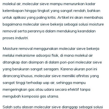
molekul air, molecular sieve mampu menurunkan kadar
kelembapan hingga tingkat yang sangat rendah, bahkan
untuk aplikasi yang paling kritis. Artikel ini akan membahas
bagaimana molecular sieve bekerja sebagai solusi moisture
removal serta perannya dalam mendukung keandalan
proses industri.
Moisture removal menggunakan molecular sieve bekerja
melalui mekanisme adsorpsi fisik, di mana molekul air
ditangkap dan disimpan di dalam pori-pori molecular sieve
yang berukuran sangat seragam. Karena ukuran pori ini
dirancang khusus, molecular sieve memiliki afinitas yang
sangat tinggi terhadap uap air, sehingga mampu
mengeringkan gas atau udara secara efektif tanpa
mengubah komposisi gas utama.
Salah satu alasan molecular sieve dianggap sebagai solusi