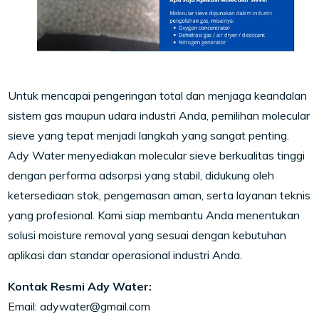
Untuk mencapai pengeringan total dan menjaga keandalan
sistem gas maupun udara industri Anda, pemilihan molecular
sieve yang tepat menjadi langkah yang sangat penting.
Ady Water menyediakan molecular sieve berkualitas tinggi
dengan performa adsorpsi yang stabil, didukung oleh
ketersediaan stok, pengemasan aman, serta layanan teknis
yang profesional. Kami siap membantu Anda menentukan
solusi moisture removal yang sesuai dengan kebutuhan
aplikasi dan standar operasional industri Anda.
Kontak Resmi Ady Water:
Email: adywater@gmail.com