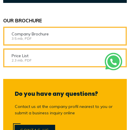
OUR BROCHURE
Company Brochure
3.5 mb, PDF
Price List
2.3 mb, PDF
Do you have any questions?
Contact us at the company profil nearest to you or
submit a business inquiry online