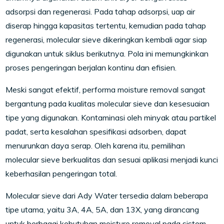
adsorpsi dan regenerasi. Pada tahap adsorpsi, uap air
diserap hingga kapasitas tertentu, kemudian pada tahap
regenerasi, molecular sieve dikeringkan kembali agar siap
digunakan untuk siklus berikutnya. Pola ini memungkinkan
proses pengeringan berjalan kontinu dan efisien.
Meski sangat efektif, performa moisture removal sangat
bergantung pada kualitas molecular sieve dan kesesuaian
tipe yang digunakan. Kontaminasi oleh minyak atau partikel
padat, serta kesalahan spesifikasi adsorben, dapat
menurunkan daya serap. Oleh karena itu, pemilihan
molecular sieve berkualitas dan sesuai aplikasi menjadi kunci
keberhasilan pengeringan total.
Molecular sieve dari Ady Water tersedia dalam beberapa
tipe utama, yaitu 3A, 4A, 5A, dan 13X, yang dirancang
untuk berbagai kebutuhan moisture removal pada sistem