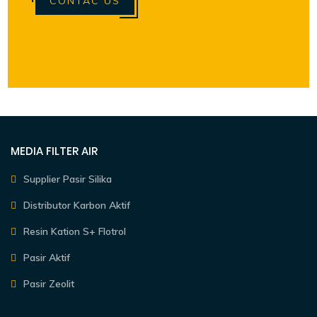
CONTAC US
MEDIA FILTER AIR
Supplier Pasir Silika
Distributor Karbon Aktif
Resin Kation S+ Flotrol
Pasir Aktif
Pasir Zeolit