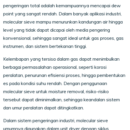
pengeringan total adalah kemampuannya mencapai dew
point yang sangat rendah. Dalam banyak aplikasi industri,
molecular sieve mampu menurunkan kandungan air hingga
level yang tidak dapat dicapai oleh media pengering
konvensional, sehingga sangat ideal untuk gas proses, gas
instrumen, dan sistem bertekanan tinggi.
Kelembapan yang tersisa dalam gas dapat menimbulkan
berbagai permasalahan operasional, seperti korosi
peralatan, penurunan efisiensi proses, hingga pembentukan
es pada kondisi suhu rendah. Dengan penggunaan
molecular sieve untuk moisture removal, risiko-risiko
tersebut dapat diminimalkan, sehingga keandalan sistem
dan umur peralatan dapat ditingkatkan.
Dalam sistem pengeringan industri, molecular sieve
umumnya digunakan dalam unit dryer dengan siklus