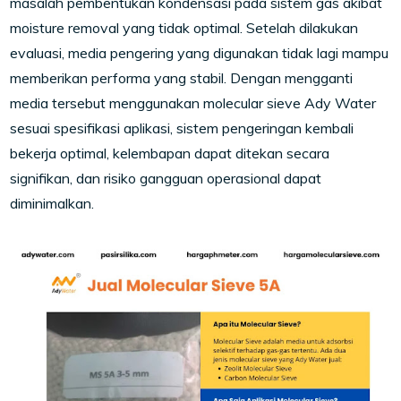
masalah pembentukan kondensasi pada sistem gas akibat
moisture removal yang tidak optimal. Setelah dilakukan
evaluasi, media pengering yang digunakan tidak lagi mampu
memberikan performa yang stabil. Dengan mengganti
media tersebut menggunakan molecular sieve Ady Water
sesuai spesifikasi aplikasi, sistem pengeringan kembali
bekerja optimal, kelembapan dapat ditekan secara
signifikan, dan risiko gangguan operasional dapat
diminimalkan.