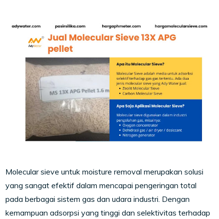
Molecular sieve untuk moisture removal merupakan solusi
yang sangat efektif dalam mencapai pengeringan total
pada berbagai sistem gas dan udara industri. Dengan
kemampuan adsorpsi yang tinggi dan selektivitas terhadap