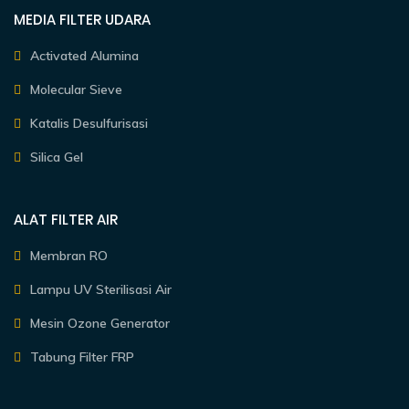
MEDIA FILTER UDARA
Activated Alumina
Molecular Sieve
Katalis Desulfurisasi
Silica Gel
ALAT FILTER AIR
Membran RO
Lampu UV Sterilisasi Air
Mesin Ozone Generator
Tabung Filter FRP