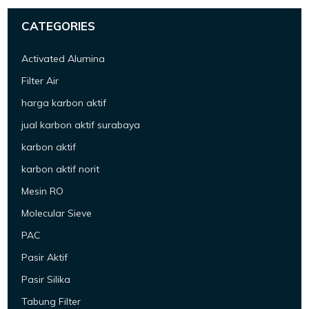
CATEGORIES
Activated Alumina
Filter Air
harga karbon aktif
jual karbon aktif surabaya
karbon aktif
karbon aktif norit
Mesin RO
Molecular Sieve
PAC
Pasir Aktif
Pasir Silika
Tabung Filter