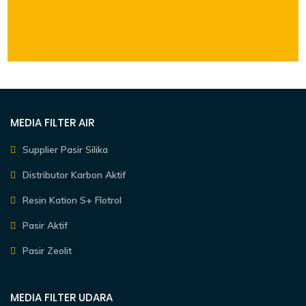
MEDIA FILTER AIR
Supplier Pasir Silika
Distributor Karbon Aktif
Resin Kation S+ Flotrol
Pasir Aktif
Pasir Zeolit
MEDIA FILTER UDARA