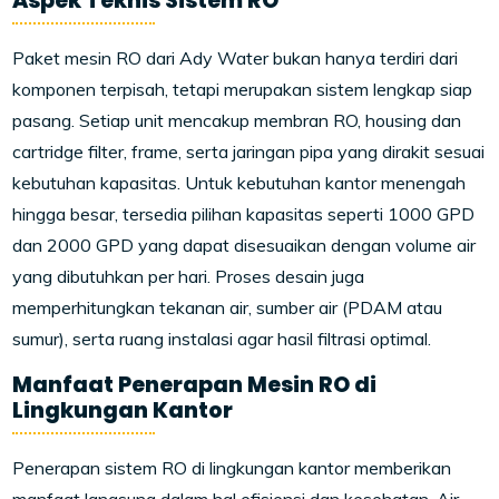
Aspek Teknis Sistem RO
Paket mesin RO dari Ady Water bukan hanya terdiri dari
komponen terpisah, tetapi merupakan sistem lengkap siap
pasang. Setiap unit mencakup membran RO, housing dan
cartridge filter, frame, serta jaringan pipa yang dirakit sesuai
kebutuhan kapasitas. Untuk kebutuhan kantor menengah
hingga besar, tersedia pilihan kapasitas seperti 1000 GPD
dan 2000 GPD yang dapat disesuaikan dengan volume air
yang dibutuhkan per hari. Proses desain juga
memperhitungkan tekanan air, sumber air (PDAM atau
sumur), serta ruang instalasi agar hasil filtrasi optimal.
Manfaat Penerapan Mesin RO di
Lingkungan Kantor
Penerapan sistem RO di lingkungan kantor memberikan