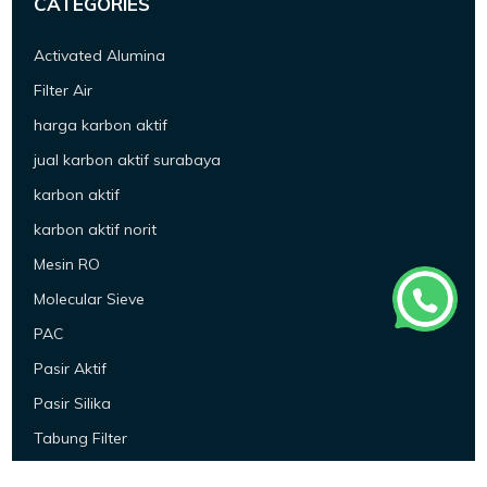
CATEGORIES
Activated Alumina
Filter Air
harga karbon aktif
jual karbon aktif surabaya
karbon aktif
karbon aktif norit
Mesin RO
Molecular Sieve
PAC
Pasir Aktif
Pasir Silika
Tabung Filter