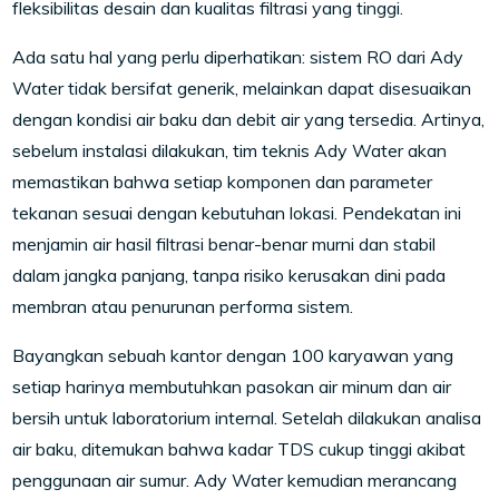
fleksibilitas desain dan kualitas filtrasi yang tinggi.
Ada satu hal yang perlu diperhatikan: sistem RO dari Ady
Water tidak bersifat generik, melainkan dapat disesuaikan
dengan kondisi air baku dan debit air yang tersedia. Artinya,
sebelum instalasi dilakukan, tim teknis Ady Water akan
memastikan bahwa setiap komponen dan parameter
tekanan sesuai dengan kebutuhan lokasi. Pendekatan ini
menjamin air hasil filtrasi benar-benar murni dan stabil
dalam jangka panjang, tanpa risiko kerusakan dini pada
membran atau penurunan performa sistem.
Bayangkan sebuah kantor dengan 100 karyawan yang
setiap harinya membutuhkan pasokan air minum dan air
bersih untuk laboratorium internal. Setelah dilakukan analisa
air baku, ditemukan bahwa kadar TDS cukup tinggi akibat
penggunaan air sumur. Ady Water kemudian merancang