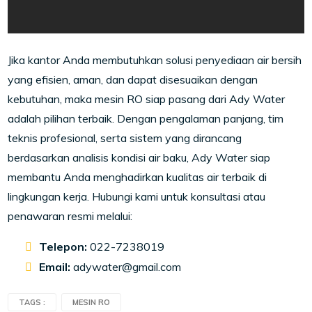
Jika kantor Anda membutuhkan solusi penyediaan air bersih
yang efisien, aman, dan dapat disesuaikan dengan
kebutuhan, maka mesin RO siap pasang dari Ady Water
adalah pilihan terbaik. Dengan pengalaman panjang, tim
teknis profesional, serta sistem yang dirancang
berdasarkan analisis kondisi air baku, Ady Water siap
membantu Anda menghadirkan kualitas air terbaik di
lingkungan kerja. Hubungi kami untuk konsultasi atau
penawaran resmi melalui:
Telepon:
022-7238019
Email:
adywater@gmail.com
TAGS :
MESIN RO