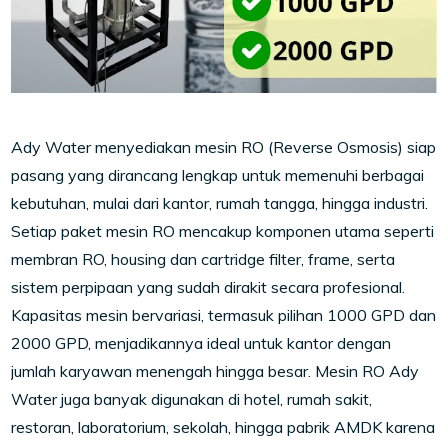
Ady Water menyediakan mesin RO (Reverse Osmosis) siap
pasang yang dirancang lengkap untuk memenuhi berbagai
kebutuhan, mulai dari kantor, rumah tangga, hingga industri.
Setiap paket mesin RO mencakup komponen utama seperti
membran RO, housing dan cartridge filter, frame, serta
sistem perpipaan yang sudah dirakit secara profesional.
Kapasitas mesin bervariasi, termasuk pilihan 1000 GPD dan
2000 GPD, menjadikannya ideal untuk kantor dengan
jumlah karyawan menengah hingga besar. Mesin RO Ady
Water juga banyak digunakan di hotel, rumah sakit,
restoran, laboratorium, sekolah, hingga pabrik AMDK karena