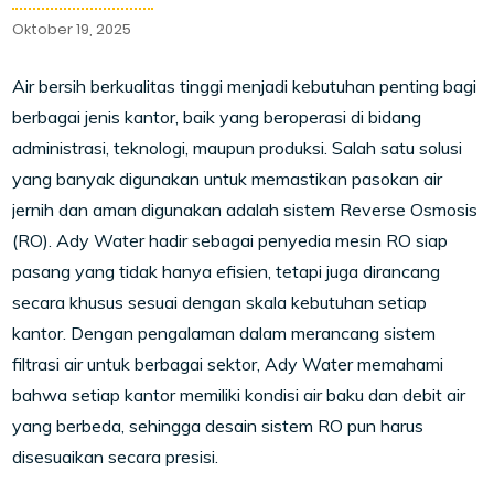
Oktober 19, 2025
Air bersih berkualitas tinggi menjadi kebutuhan penting bagi
berbagai jenis kantor, baik yang beroperasi di bidang
administrasi, teknologi, maupun produksi. Salah satu solusi
yang banyak digunakan untuk memastikan pasokan air
jernih dan aman digunakan adalah sistem Reverse Osmosis
(RO). Ady Water hadir sebagai penyedia mesin RO siap
pasang yang tidak hanya efisien, tetapi juga dirancang
secara khusus sesuai dengan skala kebutuhan setiap
kantor. Dengan pengalaman dalam merancang sistem
filtrasi air untuk berbagai sektor, Ady Water memahami
bahwa setiap kantor memiliki kondisi air baku dan debit air
yang berbeda, sehingga desain sistem RO pun harus
disesuaikan secara presisi.