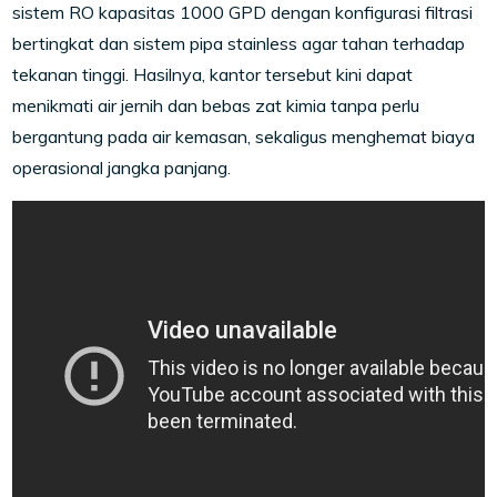
sistem RO kapasitas 1000 GPD dengan konfigurasi filtrasi
bertingkat dan sistem pipa stainless agar tahan terhadap
tekanan tinggi. Hasilnya, kantor tersebut kini dapat
menikmati air jernih dan bebas zat kimia tanpa perlu
bergantung pada air kemasan, sekaligus menghemat biaya
operasional jangka panjang.