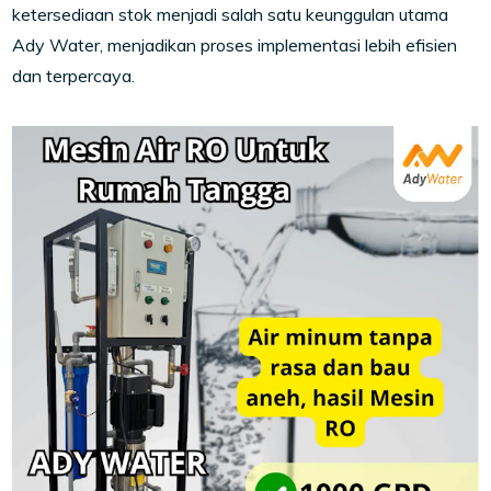
ketersediaan stok menjadi salah satu keunggulan utama
Ady Water, menjadikan proses implementasi lebih efisien
dan terpercaya.