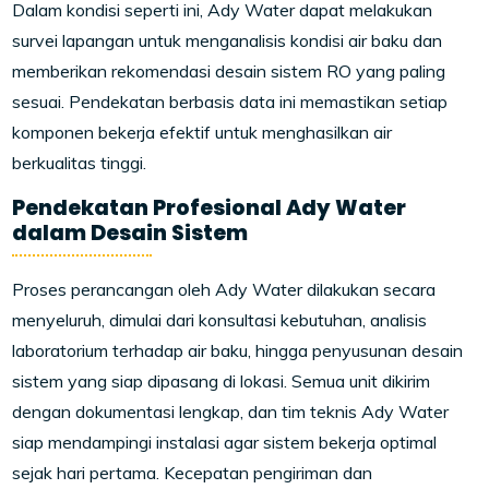
Dalam kondisi seperti ini, Ady Water dapat melakukan
survei lapangan untuk menganalisis kondisi air baku dan
memberikan rekomendasi desain sistem RO yang paling
sesuai. Pendekatan berbasis data ini memastikan setiap
komponen bekerja efektif untuk menghasilkan air
berkualitas tinggi.
Pendekatan Profesional Ady Water
dalam Desain Sistem
Proses perancangan oleh Ady Water dilakukan secara
menyeluruh, dimulai dari konsultasi kebutuhan, analisis
laboratorium terhadap air baku, hingga penyusunan desain
sistem yang siap dipasang di lokasi. Semua unit dikirim
dengan dokumentasi lengkap, dan tim teknis Ady Water
siap mendampingi instalasi agar sistem bekerja optimal
sejak hari pertama. Kecepatan pengiriman dan