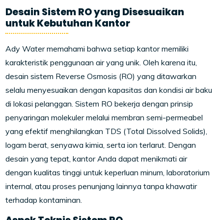
Desain Sistem RO yang Disesuaikan
untuk Kebutuhan Kantor
Ady Water memahami bahwa setiap kantor memiliki
karakteristik penggunaan air yang unik. Oleh karena itu,
desain sistem Reverse Osmosis (RO) yang ditawarkan
selalu menyesuaikan dengan kapasitas dan kondisi air baku
di lokasi pelanggan. Sistem RO bekerja dengan prinsip
penyaringan molekuler melalui membran semi-permeabel
yang efektif menghilangkan TDS (Total Dissolved Solids),
logam berat, senyawa kimia, serta ion terlarut. Dengan
desain yang tepat, kantor Anda dapat menikmati air
dengan kualitas tinggi untuk keperluan minum, laboratorium
internal, atau proses penunjang lainnya tanpa khawatir
terhadap kontaminan.