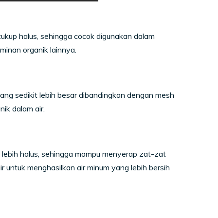
cukup halus, sehingga cocok digunakan dalam
minan organik lainnya.
ang sedikit lebih besar dibandingkan dengan mesh
ik dalam air.
 lebih halus, sehingga mampu menyerap zat-zat
ir untuk menghasilkan air minum yang lebih bersih