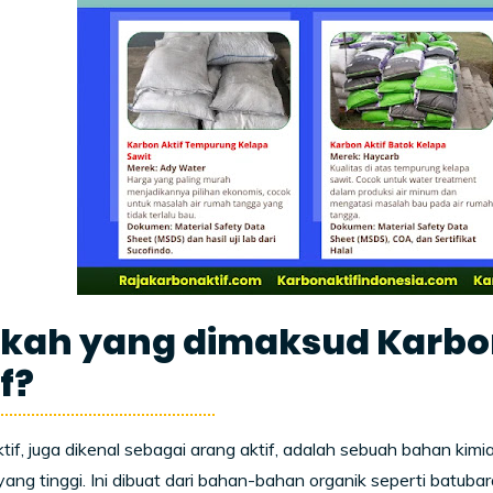
kah yang dimaksud Karbon
f?
tif, juga dikenal sebagai arang aktif, adalah sebuah bahan ki
yang tinggi. Ini dibuat dari bahan-bahan organik seperti bat