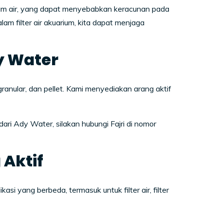
lam air, yang dapat menyebabkan keracunan pada
m filter air akuarium, kita dapat menjaga
y Water
ranular, dan pellet. Kami menyediakan arang aktif
ari Ady Water, silakan hubungi Fajri di nomor
Aktif
i yang berbeda, termasuk untuk filter air, filter