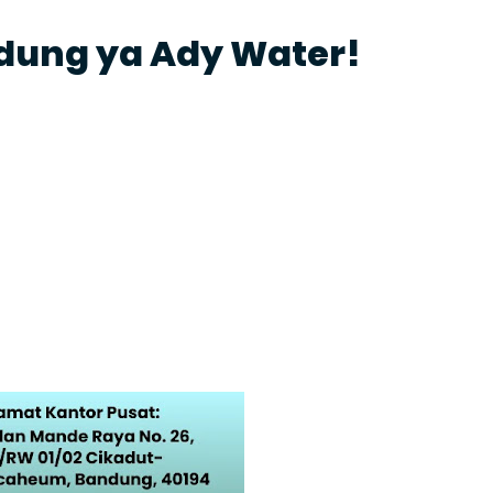
ndung ya Ady Water!