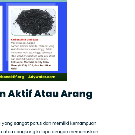
 Aktif Atau Arang
mia yang sangat porus dan memiliki kemampuan
ubara atau cangkang kelapa dengan memanaskan