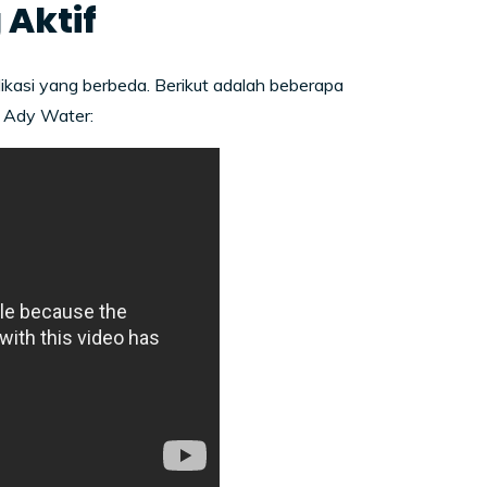
Aktif
ikasi yang berbeda. Berikut adalah beberapa
h Ady Water: