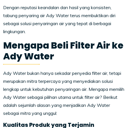
Dengan reputasi keandalan dan hasil yang konsisten,
tabung penyaring air Ady Water terus membuktikan diri
sebagai solusi penyaringan air yang tepat di berbagai
lingkungan.
Mengapa Beli Filter Air ke
Ady Water
Ady Water bukan hanya sekadar penyedia filter air, tetapi
merupakan mitra terpercaya yang menyediakan solusi
lengkap untuk kebutuhan penyaringan air. Mengapa memilih
Ady Water sebagai pilihan utama untuk filter air? Berikut
adalah sejumlah alasan yang menjadikan Ady Water
sebagai mitra yang unggul:
Kualitas Produk yang Terjamin