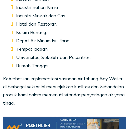
Industri Bahan Kimia.
Industri Minyak dan Gas.
Hotel dan Restoran.
Kolam Renang.
Depot Air Minum Isi Ulang.
Tempat Ibadah.
Universitas, Sekolah, dan Pesantren.
Rumah Tangga.
Keberhasilan implementasi saringan air tabung Ady Water
di berbagai sektor ini menunjukkan kualitas dan kehandalan
produk kami dalam memenuhi standar penyaringan air yang
tinggi.