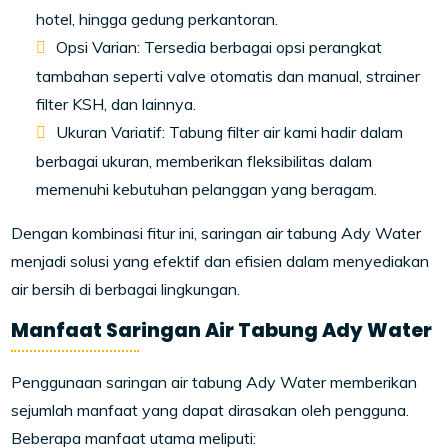
hotel, hingga gedung perkantoran.
Opsi Varian: Tersedia berbagai opsi perangkat
tambahan seperti valve otomatis dan manual, strainer
filter KSH, dan lainnya.
Ukuran Variatif: Tabung filter air kami hadir dalam
berbagai ukuran, memberikan fleksibilitas dalam
memenuhi kebutuhan pelanggan yang beragam.
Dengan kombinasi fitur ini, saringan air tabung Ady Water
menjadi solusi yang efektif dan efisien dalam menyediakan
air bersih di berbagai lingkungan.
Manfaat Saringan Air Tabung Ady Water
Penggunaan saringan air tabung Ady Water memberikan
sejumlah manfaat yang dapat dirasakan oleh pengguna.
Beberapa manfaat utama meliputi: