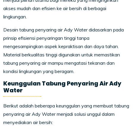
menjadi pilihan utama bagi mereka yang menginginkan
akses mudah dan efisien ke air bersih di berbagai
lingkungan.
Desain tabung penyaring air Ady Water didasarkan pada
prinsip efisiensi penyaringan tinggi tanpa
mengesampingkan aspek kepraktisan dan daya tahan.
Material berkualitas tinggi digunakan untuk memastikan
tabung penyaring air mampu mengatasi tekanan dan
kondisi lingkungan yang beragam.
Keunggulan Tabung Penyaring Air Ady
Water
Berikut adalah beberapa keunggulan yang membuat tabung
penyaring air Ady Water menjadi solusi unggul dalam
menyediakan air bersih: