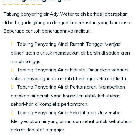
Tabung penyaring air Ady Water telah berhasil diterapkan
di berbagai lingkungan dengan keberhasilan yang luar biasa.
Beberapa contoh penerapannya meliputi:
Tabung Penyaring Air di Rumah Tangga: Menjadi
pilihan utama untuk memastikan air bersih di setiap kran
rumah tangga.
Tabung Penyaring Air di Industri: Digunakan sebagai
solusi penyaringan air andal di berbagai sektor industri.
Tabung Penyaring Air di Perkantoran: Memberikan
pasokan air bersih yang konsisten untuk kebutuhan
sehari-hari di kompleks perkantoran.
Tabung Penyaring Air di Sekolah dan Universitas:
Menyediakan air yang aman dan sehat untuk kebutuhan
pelajar dan staf pengajar.