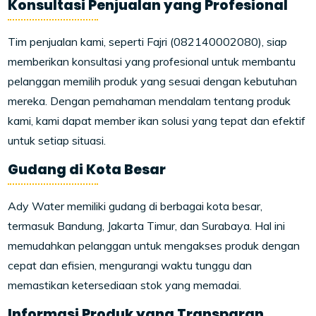
Konsultasi Penjualan yang Profesional
Tim penjualan kami, seperti Fajri (082140002080), siap
memberikan konsultasi yang profesional untuk membantu
pelanggan memilih produk yang sesuai dengan kebutuhan
mereka. Dengan pemahaman mendalam tentang produk
kami, kami dapat member ikan solusi yang tepat dan efektif
untuk setiap situasi.
Gudang di Kota Besar
Ady Water memiliki gudang di berbagai kota besar,
termasuk Bandung, Jakarta Timur, dan Surabaya. Hal ini
memudahkan pelanggan untuk mengakses produk dengan
cepat dan efisien, mengurangi waktu tunggu dan
memastikan ketersediaan stok yang memadai.
Informasi Produk yang Transparan