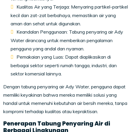
Kualitas Air yang Terjaga: Menyaring partikel-partikel
kecil dan zat-zat berbahaya, memastikan air yang
aman dan sehat untuk digunakan.
Keandalan Penggunaan: Tabung penyaring air Ady
Water dirancang untuk memberikan pengalaman
pengguna yang andal dan nyaman.
Pemakaian yang Luas: Dapat diaplikasikan di
berbagai sektor seperti rumah tangga, industri, dan
sektor komersial lainnya.
Dengan tabung penyaring air Ady Water, pengguna dapat
memiliki keyakinan bahwa mereka memiliki solusi yang
handal untuk memenuhi kebutuhan air bersih mereka, tanpa
kompromi terhadap kualitas atau kepraktisan.
Penerapan Tabung Penyaring Air di
Berbagai Lingkungan