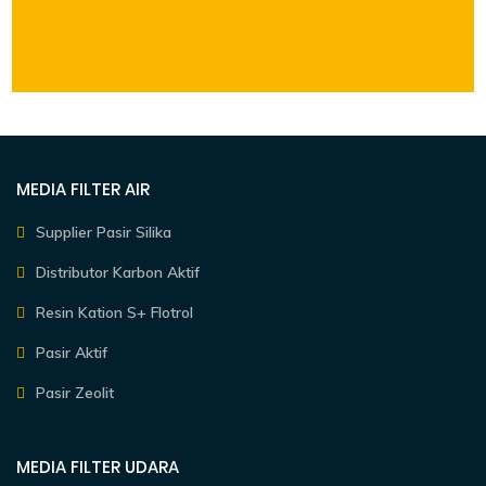
MEDIA FILTER AIR
Supplier Pasir Silika
Distributor Karbon Aktif
Resin Kation S+ Flotrol
Pasir Aktif
Pasir Zeolit
MEDIA FILTER UDARA