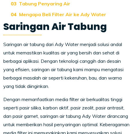
Tabung Penyaring Air
Mengapa Beli Filter Air ke Ady Water
Saringan Air Tabung
Saringan air tabung dari Ady Water menjadi solusi andal
untuk memastikan kualitas air yang bersih dan sehat di
berbagai aplikasi. Dengan teknologi canggih dan desain
yang efisien, saringan air tabung kami mampu mengatasi
berbagai masalah air seperti kekeruhan, bau, dan warna
yang tidak diinginkan.
Dengan memanfaatkan media filter air berkualitas tinggi
seperti pasir silika, karbon aktif, pasir zeolit, pasir antrasit,
dan pasir garnet, saringan air tabung Ady Water dirancang
untuk memberikan hasil penyaringan optimal. Keberagaman
media filter ini memungkinkan kami menyesuaikan solusi