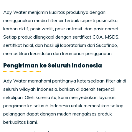
Ady Water menjamin kualitas produknya dengan
menggunakan media filter air terbaik seperti pasir silika,
karbon aktif, pasir zeolit, pasir antrasit, dan pasir garnet.
Setiap produk dilengkapi dengan sertifikat COA, MSDS,
sertifikat halal, dan hasil uji laboratorium dari Sucofindo,
memastikan keandalan dan keamanan penggunaan.
Pengiriman ke Seluruh Indonesia
Ady Water memahami pentingnya ketersediaan filter air di
seluruh wilayah Indonesia, bahkan di daerah terpencil
sekalipun. Oleh karena itu, kami menyediakan layanan
pengiriman ke seluruh Indonesia untuk memastikan setiap
pelanggan dapat dengan mudah mengakses produk
berkualitas kami.