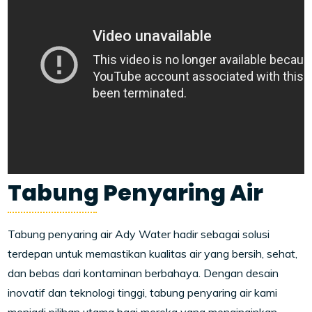
Tabung Penyaring Air
Tabung penyaring air Ady Water hadir sebagai solusi
terdepan untuk memastikan kualitas air yang bersih, sehat,
dan bebas dari kontaminan berbahaya. Dengan desain
inovatif dan teknologi tinggi, tabung penyaring air kami