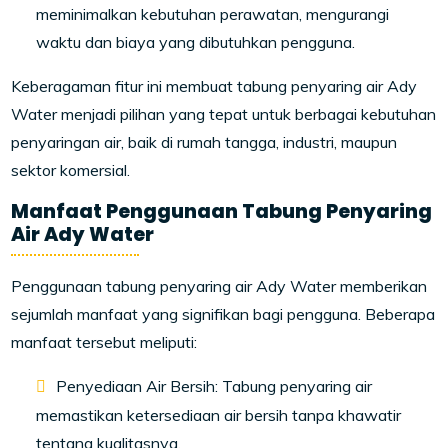
meminimalkan kebutuhan perawatan, mengurangi
waktu dan biaya yang dibutuhkan pengguna.
Keberagaman fitur ini membuat tabung penyaring air Ady
Water menjadi pilihan yang tepat untuk berbagai kebutuhan
penyaringan air, baik di rumah tangga, industri, maupun
sektor komersial.
Manfaat Penggunaan Tabung Penyaring
Air Ady Water
Penggunaan tabung penyaring air Ady Water memberikan
sejumlah manfaat yang signifikan bagi pengguna. Beberapa
manfaat tersebut meliputi:
Penyediaan Air Bersih: Tabung penyaring air
memastikan ketersediaan air bersih tanpa khawatir
tentang kualitasnya.