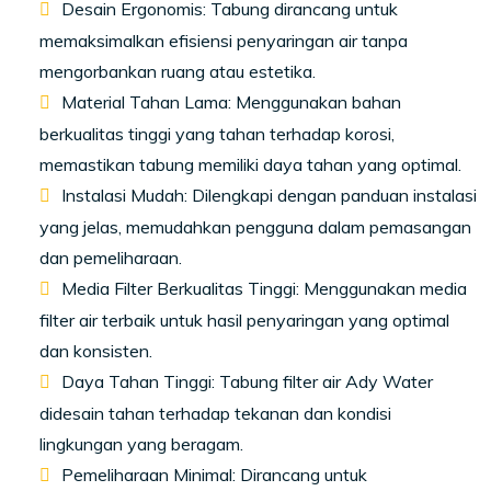
Desain Ergonomis: Tabung dirancang untuk
memaksimalkan efisiensi penyaringan air tanpa
mengorbankan ruang atau estetika.
Material Tahan Lama: Menggunakan bahan
berkualitas tinggi yang tahan terhadap korosi,
memastikan tabung memiliki daya tahan yang optimal.
Instalasi Mudah: Dilengkapi dengan panduan instalasi
yang jelas, memudahkan pengguna dalam pemasangan
dan pemeliharaan.
Media Filter Berkualitas Tinggi: Menggunakan media
filter air terbaik untuk hasil penyaringan yang optimal
dan konsisten.
Daya Tahan Tinggi: Tabung filter air Ady Water
didesain tahan terhadap tekanan dan kondisi
lingkungan yang beragam.
Pemeliharaan Minimal: Dirancang untuk