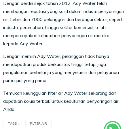
Dengan berdiri sejak tahun 2012, Ady Water telah
membangun reputasi yang solid dalam industri penyaringan
air. Lebih dari 7000 pelanggan dari berbagai sektor, seperti
industri, perumahan, hingga sektor komersial, telah
mempercayakan kebutuhan penyaringan air mereka
kepada Ady Water.
Dengan memilih Ady Water, pelanggan tidak hanya
mendapatkan produk berkualitas tinggi, tetapi juga
pengalaman berbelanja yang menyeluruh dan pelayanan
purna jual yang prima.
Temukan keunggulan filter air Ady Water sekarang dan
dapatkan solusi terbaik untuk kebutuhan penyaringan air
Anda.
TAGS :
FILTER AIR