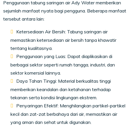
Penggunaan tabung saringan air Ady Water memberikan
sejumlah manfaat nyata bagi pengguna. Beberapa manfaat
tersebut antara lain:
Ketersediaan Air Bersih: Tabung saringan air
memastikan ketersediaan air bersih tanpa khawatir
tentang kualitasnya.
Penggunaan yang Luas: Dapat diaplikasikan di
berbagai sektor seperti rumah tangga, industri, dan
sektor komersial lainnya.
Daya Tahan Tinggi: Material berkualitas tinggi
memberikan keandalan dan ketahanan terhadap
tekanan serta kondisi lingkungan ekstrem.
Penyaringan Efektif: Menghilangkan partikel-partikel
kecil dan zat-zat berbahaya dari air, memastikan air
yang aman dan sehat untuk digunakan.