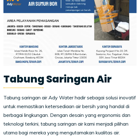
Tabung Saringan Air
Tabung saringan air Ady Water hadir sebagai solusi inovatif
untuk memastikan ketersediaan air bersih yang handal di
berbagai lingkungan. Dengan desain yang ergonomis dan
teknologi terkini, tabung saringan air kami menjadi pilihan
utama bagi mereka yang mengutamakan kualitas air.