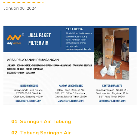
Januari 06, 2024
Saringan Air Tabung
Tabung Saringan Air