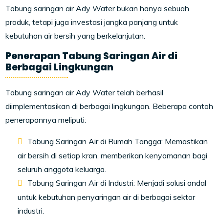
Tabung saringan air Ady Water bukan hanya sebuah
produk, tetapi juga investasi jangka panjang untuk
kebutuhan air bersih yang berkelanjutan.
Penerapan Tabung Saringan Air di
Berbagai Lingkungan
Tabung saringan air Ady Water telah berhasil
diimplementasikan di berbagai lingkungan. Beberapa contoh
penerapannya meliputi:
Tabung Saringan Air di Rumah Tangga: Memastikan
air bersih di setiap kran, memberikan kenyamanan bagi
seluruh anggota keluarga.
Tabung Saringan Air di Industri: Menjadi solusi andal
untuk kebutuhan penyaringan air di berbagai sektor
industri.