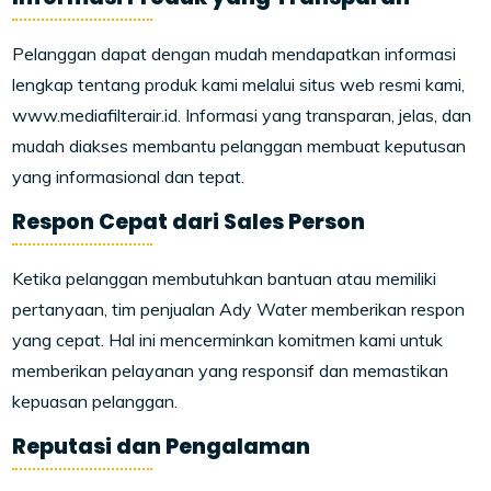
Pelanggan dapat dengan mudah mendapatkan informasi
lengkap tentang produk kami melalui situs web resmi kami,
www.mediafilterair.id. Informasi yang transparan, jelas, dan
mudah diakses membantu pelanggan membuat keputusan
yang informasional dan tepat.
Respon Cepat dari Sales Person
Ketika pelanggan membutuhkan bantuan atau memiliki
pertanyaan, tim penjualan Ady Water memberikan respon
yang cepat. Hal ini mencerminkan komitmen kami untuk
memberikan pelayanan yang responsif dan memastikan
kepuasan pelanggan.
Reputasi dan Pengalaman