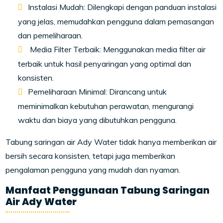
Instalasi Mudah: Dilengkapi dengan panduan instalasi
yang jelas, memudahkan pengguna dalam pemasangan
dan pemeliharaan.
Media Filter Terbaik: Menggunakan media filter air
terbaik untuk hasil penyaringan yang optimal dan
konsisten.
Pemeliharaan Minimal: Dirancang untuk
meminimalkan kebutuhan perawatan, mengurangi
waktu dan biaya yang dibutuhkan pengguna.
Tabung saringan air Ady Water tidak hanya memberikan air
bersih secara konsisten, tetapi juga memberikan
pengalaman pengguna yang mudah dan nyaman.
Manfaat Penggunaan Tabung Saringan
Air Ady Water