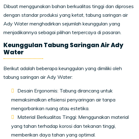
Dibuat menggunakan bahan berkualitas tinggi dan diproses
dengan standar produksi yang ketat, tabung saringan air
Ady Water menghadirkan sejumlah keunggulan yang
menjadikannya sebagai pilihan terpercaya di pasaran.
Keunggulan Tabung Saringan Air Ady
Water
Berikut adalah beberapa keunggulan yang dimiliki oleh
tabung saringan air Ady Water:
Desain Ergonomis: Tabung dirancang untuk
memaksimalkan efisiensi penyaringan air tanpa
mengorbankan ruang atau estetika.
Material Berkualitas Tinggi: Menggunakan material
yang tahan terhadap korosi dan tekanan tinggi,
memberikan daya tahan yang optimal.