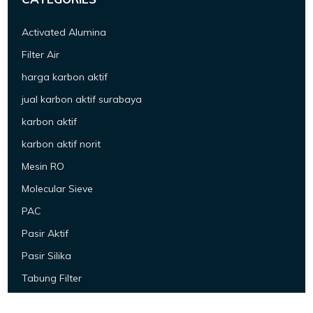
Activated Alumina
Filter Air
harga karbon aktif
jual karbon aktif surabaya
karbon aktif
karbon aktif norit
Mesin RO
Molecular Sieve
PAC
Pasir Aktif
Pasir Silika
Tabung Filter