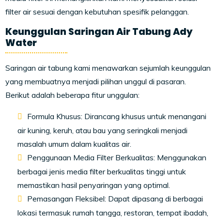
filter air sesuai dengan kebutuhan spesifik pelanggan.
Keunggulan Saringan Air Tabung Ady
Water
Saringan air tabung kami menawarkan sejumlah keunggulan
yang membuatnya menjadi pilihan unggul di pasaran.
Berikut adalah beberapa fitur unggulan:
Formula Khusus: Dirancang khusus untuk menangani
air kuning, keruh, atau bau yang seringkali menjadi
masalah umum dalam kualitas air.
Penggunaan Media Filter Berkualitas: Menggunakan
berbagai jenis media filter berkualitas tinggi untuk
memastikan hasil penyaringan yang optimal.
Pemasangan Fleksibel: Dapat dipasang di berbagai
lokasi termasuk rumah tangga, restoran, tempat ibadah,