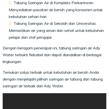
Tabung Saringan Air di Kompleks Perkantoran:
Menyediakan pasokan air bersih yang konsisten untuk
kebutuhan sehari-hari.
Tabung Saringan Air di Sekolah dan Universitas:
Memastikan air yang aman dan sehat untuk kebutuhan
pelajar dan staf pengajar.
Dengan beragam penerapan ini, tabung saringan air Ady
Water terbukti fleksibel dan dapat diandalkan di berbagai
lingkungan.
Temukan solusi terbaik untuk kebutuhan air bersih Anda
dengan menjelajahi pilihan saringan air tabung dan tabung
saringan air terbaik dari Ady Water.